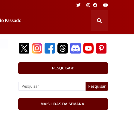
 do Passado
PESQUISAR:
MAIS LIDAS DA SEMANA: