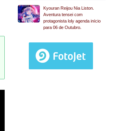
Kyouran Reijou Nia Liston.
Aventura tensei com
protagonista loly agenda início
para 06 de Outubro.