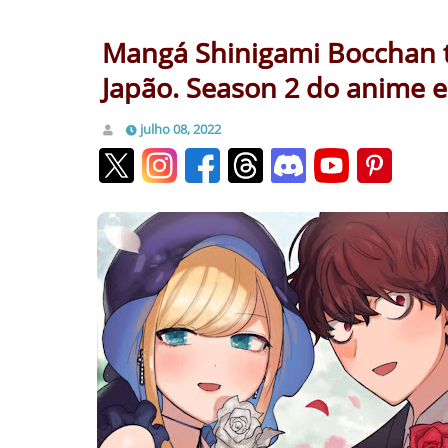
Mangá Shinigami Bocchan 
Japão. Season 2 do anime e
julho 08, 2022