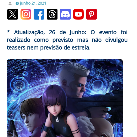
junho 21, 2021
* Atualização, 26 de Junho: O evento foi
realizado como previsto mas não divulgou
teasers nem previsão de estreia.