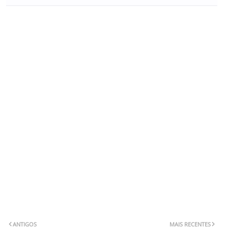
ANTIGOS
MAIS RECENTES