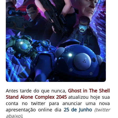
Antes tarde do que nunca,
Ghost in The Shell
Stand Alone Complex 2045
atualizou hoje sua
conta no twitter para anunciar uma nova
apresentação online dia
25 de Junho
(twitter
abaixo)
.