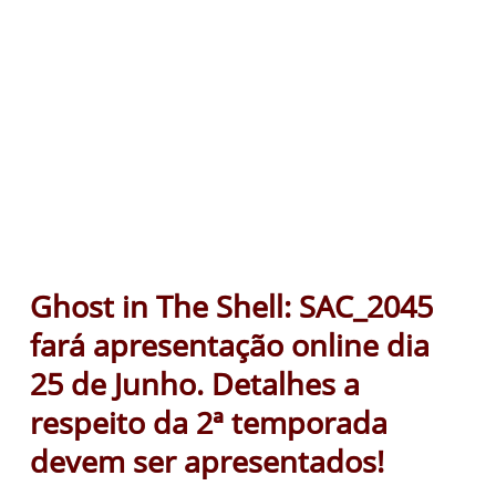
Ghost in The Shell: SAC_2045
fará apresentação online dia
25 de Junho. Detalhes a
respeito da 2ª temporada
devem ser apresentados!