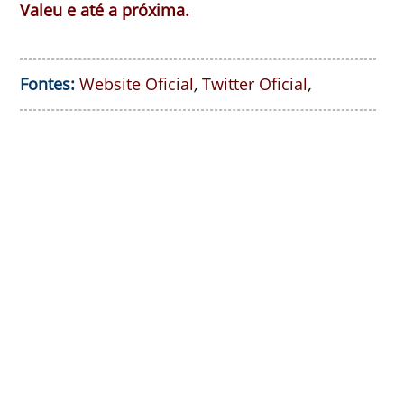
Valeu e até a próxima.
Fontes:
Website Oficial
,
Twitter Oficial
,