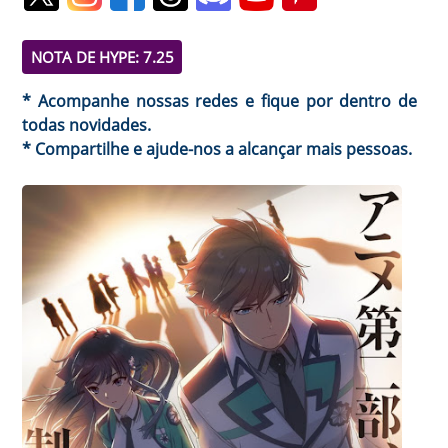
NOTA DE HYPE: 7.25
* Acompanhe nossas redes e fique por dentro de
todas novidades.
* Compartilhe e ajude-nos a alcançar mais pessoas.