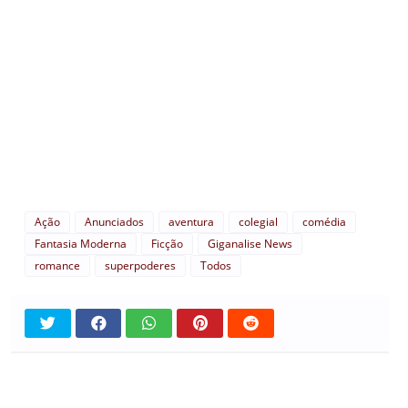
Ação
Anunciados
aventura
colegial
comédia
Fantasia Moderna
Ficção
Giganalise News
romance
superpoderes
Todos