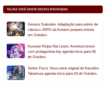
TALVEZ VOCÊ GOSTE DESTAS POSTAGENS
Gensou Suikoden. Adaptação para anime de
clássico JRPG da Konami prepara estreia
em Outubro.
Kyouran Reijou Nia Liston. Aventura tensei
com protagonista loly agenda início para 06
de Outubro.
Vertex Force. Nova série original de Kazuhiro
Takamura agenda início para 03 de Outubro.