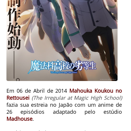
Em 06 de Abril de 2014
Mahouka Koukou no
Rettousei
(The Irregular at Magic High School)
fazia sua estreia no Japão com um anime de
26 episódios adaptado pelo estúdio
Madhouse
.