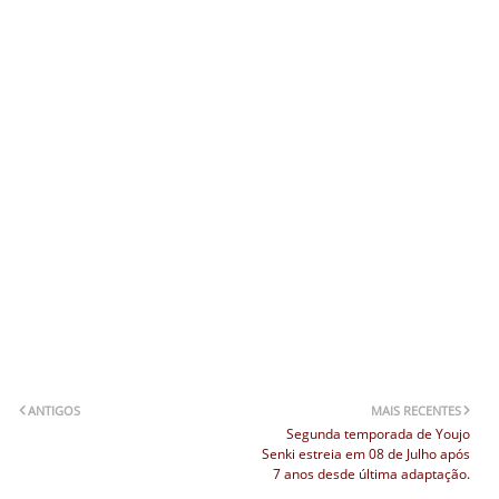
ANTIGOS
MAIS RECENTES
Segunda temporada de Youjo
Senki estreia em 08 de Julho após
7 anos desde última adaptação.