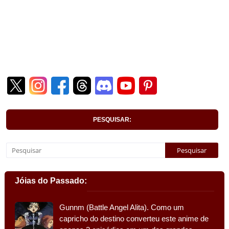
PESQUISAR:
Jóias do Passado:
Gunnm (Battle Angel Alita). Como um
capricho do destino converteu este anime de