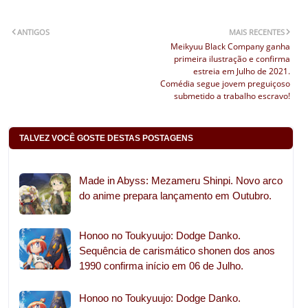
ANTIGOS
MAIS RECENTES
Meikyuu Black Company ganha
primeira ilustração e confirma
estreia em Julho de 2021.
Comédia segue jovem preguiçoso
submetido a trabalho escravo!
TALVEZ VOCÊ GOSTE DESTAS POSTAGENS
Made in Abyss: Mezameru Shinpi. Novo arco
do anime prepara lançamento em Outubro.
Honoo no Toukyuujo: Dodge Danko.
Sequência de carismático shonen dos anos
1990 confirma início em 06 de Julho.
Honoo no Toukyuujo: Dodge Danko.