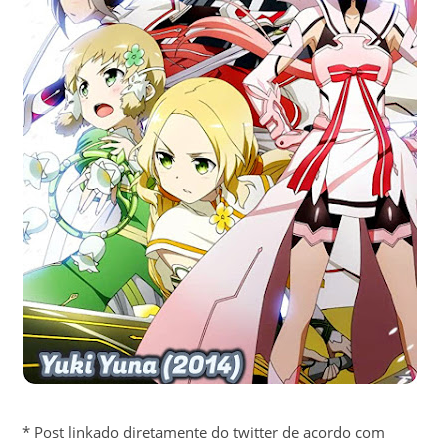
* Post linkado diretamente do twitter de acordo com