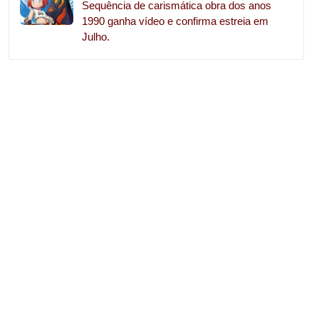
Sequência de carismática obra dos anos
1990 ganha vídeo e confirma estreia em
Julho.