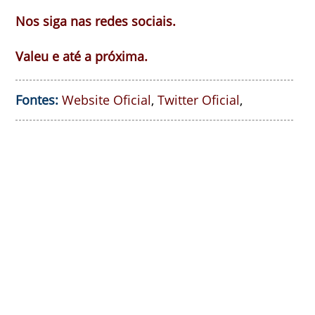
Nos siga nas redes sociais.
Valeu e até a próxima.
Fontes:
Website Oficial
,
Twitter Oficial
,