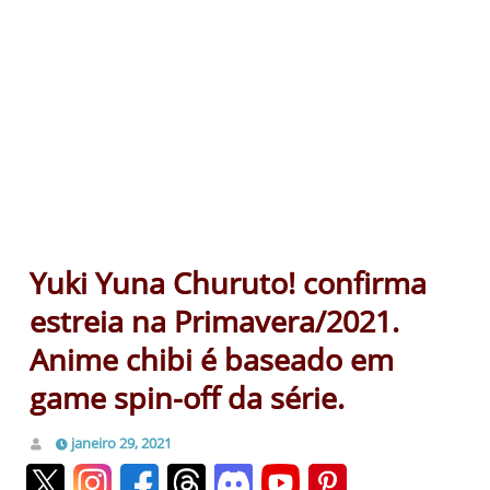
Yuki Yuna Churuto! confirma
estreia na Primavera/2021.
Anime chibi é baseado em
game spin-off da série.
janeiro 29, 2021