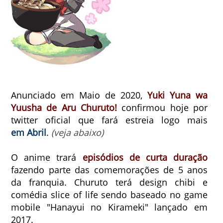
Anunciado em Maio de 2020,
Yuki Yuna wa
Yuusha de Aru Churuto!
confirmou hoje por
twitter oficial que fará estreia logo mais
em Abril
.
(veja abaixo)
O anime trará
episódios de curta duração
fazendo parte das comemorações de 5 anos
da franquia. Churuto terá design chibi e
comédia slice of life sendo baseado no game
mobile "Hanayui no Kirameki" lançado em
2017.