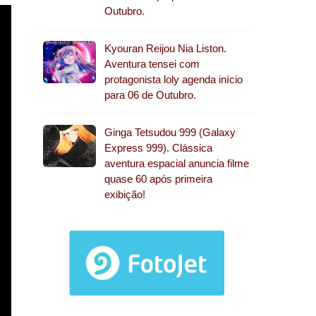
Outubro.
Kyouran Reijou Nia Liston.
Aventura tensei com
protagonista loly agenda início
para 06 de Outubro.
Ginga Tetsudou 999 (Galaxy
Express 999). Clássica
aventura espacial anuncia filme
quase 60 após primeira
exibição!