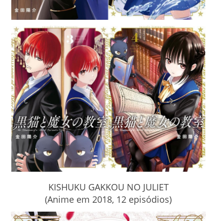
KISHUKU GAKKOU NO JULIET
(Anime em 2018, 12 episódios)