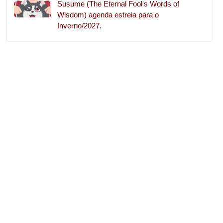
Susume (The Eternal Fool's Words of
Wisdom) agenda estreia para o
Inverno/2027.