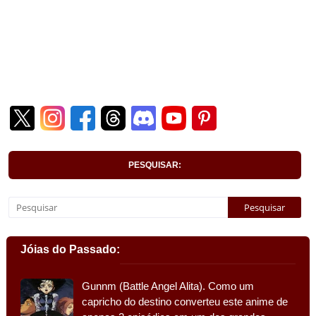
PESQUISAR:
Jóias do Passado:
Gunnm (Battle Angel Alita). Como um
capricho do destino converteu este anime de