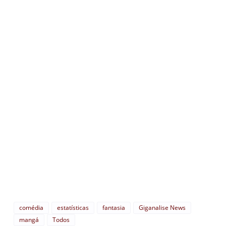
comédia
estatísticas
fantasia
Giganalise News
mangá
Todos