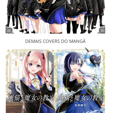
DEMAIS COVERS DO MANGÁ