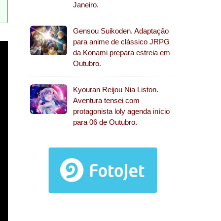
Janeiro.
Gensou Suikoden. Adaptação
para anime de clássico JRPG
da Konami prepara estreia em
Outubro.
Kyouran Reijou Nia Liston.
Aventura tensei com
protagonista loly agenda início
para 06 de Outubro.