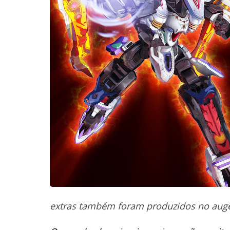
extras também foram produzidos no auge