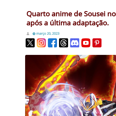
Quarto anime de Sousei no
após a última adaptação.
março 20, 2023