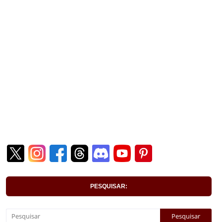
PESQUISAR: