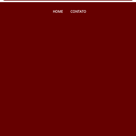
HOME
CONTATO