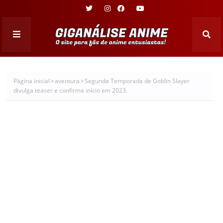
Página inicial
aventura
Segunda Temporada de Goblin Slayer
divulga teaser e confirma início em 2023.