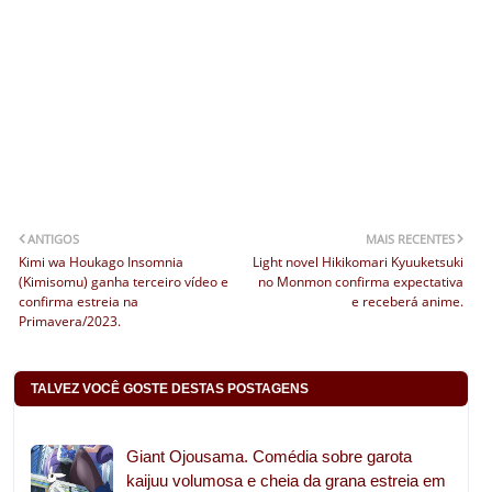
ANTIGOS
MAIS RECENTES
Kimi wa Houkago Insomnia
Light novel Hikikomari Kyuuketsuki
(Kimisomu) ganha terceiro vídeo e
no Monmon confirma expectativa
confirma estreia na
e receberá anime.
Primavera/2023.
TALVEZ VOCÊ GOSTE DESTAS POSTAGENS
Giant Ojousama. Comédia sobre garota
kaijuu volumosa e cheia da grana estreia em