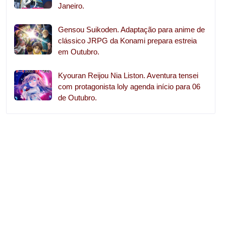
Janeiro.
Gensou Suikoden. Adaptação para anime de
clássico JRPG da Konami prepara estreia
em Outubro.
Kyouran Reijou Nia Liston. Aventura tensei
com protagonista loly agenda início para 06
de Outubro.