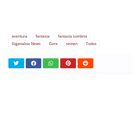
aventura
fantasia
fantasia sombria
Giganalise News
Gore
seinen
Todos