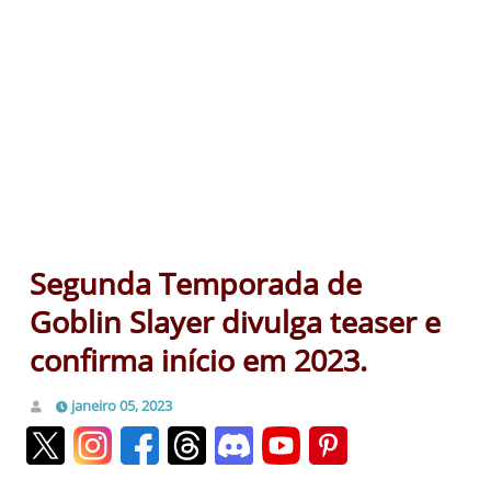
Segunda Temporada de
Goblin Slayer divulga teaser e
confirma início em 2023.
janeiro 05, 2023