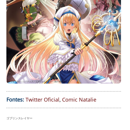
Fontes:
Twitter Oficial
,
Comic Natalie
ゴブリンスレイヤー