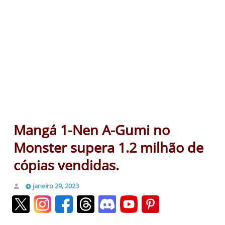
Mangá 1-Nen A-Gumi no
Monster supera 1.2 milhão de
cópias vendidas.
janeiro 29, 2023