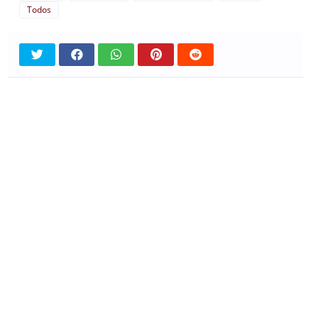
Todos