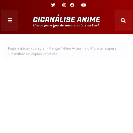
Página inicial
colegial
Mangá 1-Nen A-Gumi no Monster supera
1.2 milhão de cópias vendidas.