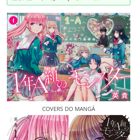
COVERS DO MANGÁ