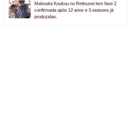
Mahouka Koukou no Rettousei tem fase 2
confirmada após 12 anos e 3 seasons já
produzidas.