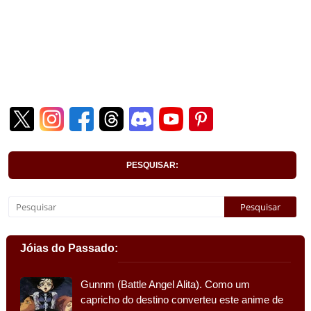
PESQUISAR:
Jóias do Passado:
Gunnm (Battle Angel Alita). Como um
capricho do destino converteu este anime de