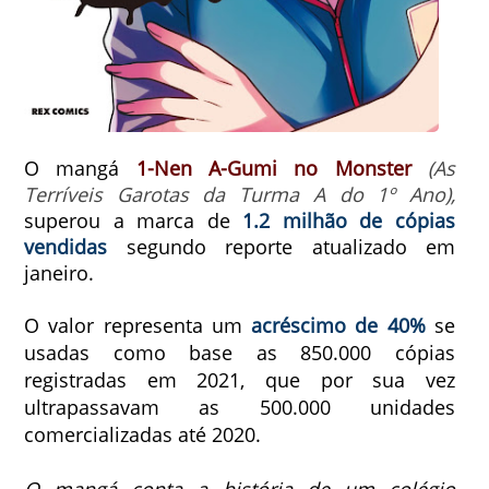
O mangá
1-Nen A-Gumi no Monster
(As
Terríveis Garotas da Turma A do 1º Ano),
superou a marca de
1.2 milhão de cópias
vendidas
segundo reporte atualizado em
janeiro.
O valor representa um
acréscimo de
40%
se
usadas como base as 850.000 cópias
registradas em 2021, que por sua vez
ultrapassavam as 500.000 unidades
comercializadas até 2020.