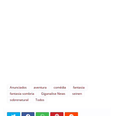
Anunciados
aventura
comédia
fantasia
fantasia sombria
Giganalise News
seinen
sobrenatural
Todos