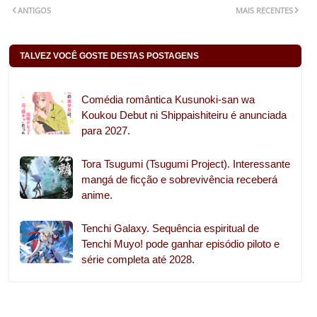
ANTIGOS
MAIS RECENTES
TALVEZ VOCÊ GOSTE DESTAS POSTAGENS
Comédia romântica Kusunoki-san wa
Koukou Debut ni Shippaishiteiru é anunciada
para 2027.
Tora Tsugumi (Tsugumi Project). Interessante
mangá de ficção e sobrevivência receberá
anime.
Tenchi Galaxy. Sequência espiritual de
Tenchi Muyo! pode ganhar episódio piloto e
série completa até 2028.