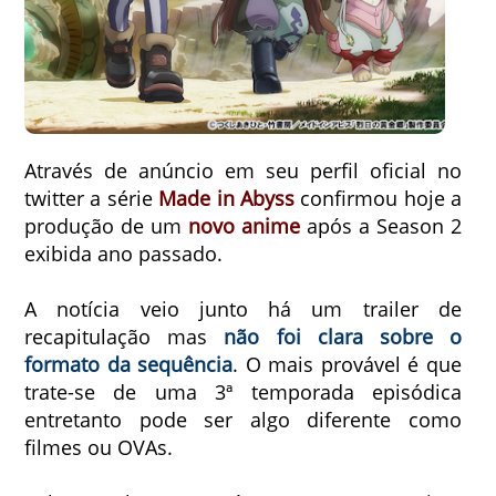
Através de anúncio em seu perfil oficial no
twitter a série
Made in Abyss
confirmou hoje a
produção de um
novo anime
após a Season 2
exibida ano passado.
A notícia veio junto há um trailer de
recapitulação mas
não foi clara sobre o
formato da sequência
. O mais provável é que
trate-se de uma 3ª temporada episódica
entretanto pode ser algo diferente como
filmes ou OVAs.