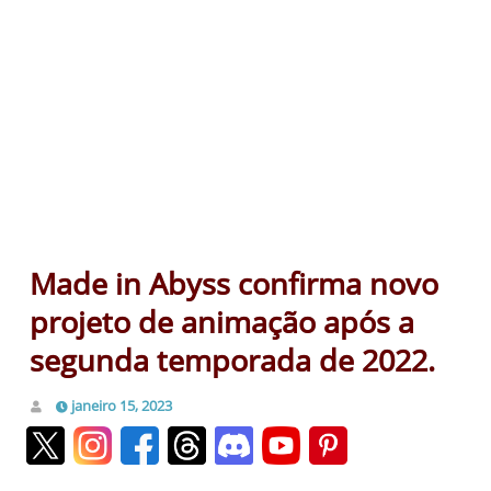
Made in Abyss confirma novo
projeto de animação após a
segunda temporada de 2022.
janeiro 15, 2023