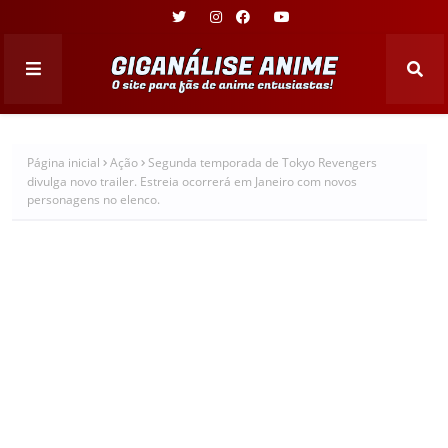
Página inicial
Ação
Segunda temporada de Tokyo Revengers
divulga novo trailer. Estreia ocorrerá em Janeiro com novos
personagens no elenco.