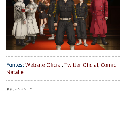
Fontes:
Website Oficial
,
Twitter Oficial
,
Comic
Natalie
東京リベンジャーズ