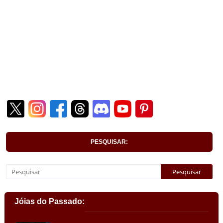
PESQUISAR:
Jóias do Passado: