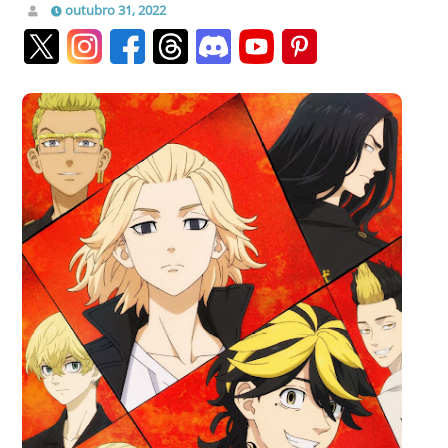
outubro 31, 2022