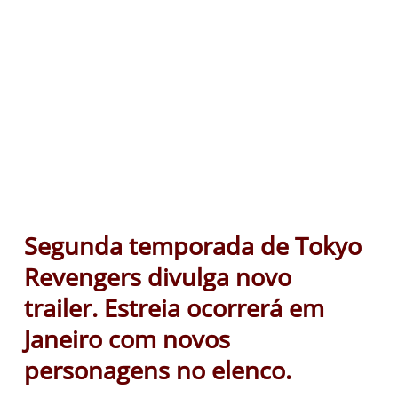
Segunda temporada de Tokyo
Revengers divulga novo
trailer. Estreia ocorrerá em
Janeiro com novos
personagens no elenco.