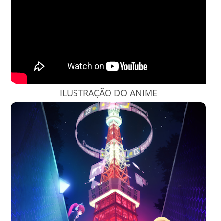
ILUSTRAÇÃO DO ANIME