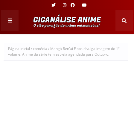
Página inicial
comédia
Mangá Ren'ai Flops divulga imagem do 1°
volume. Anime da série tem estreia agendada para Outubro.