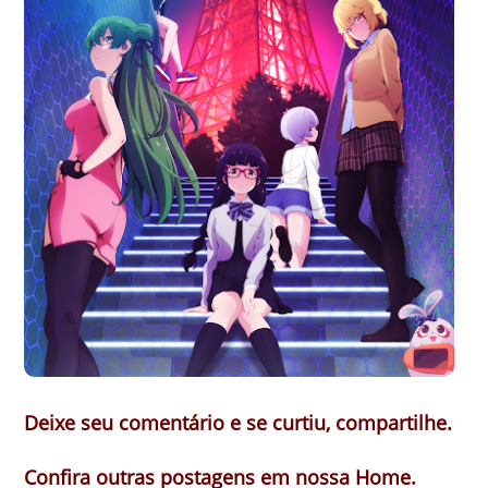
Deixe seu comentário e se curtiu, compartilhe.
Confira outras postagens em nossa Home.