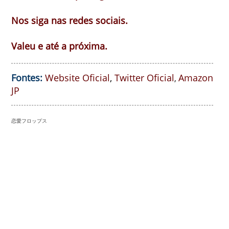
Nos siga nas redes sociais.
Valeu e até a próxima.
Fontes:
Website Oficial
,
Twitter Oficial
Amazon
,
JP
恋愛フロップス