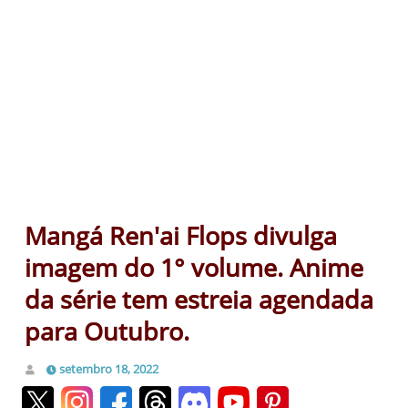
Mangá Ren'ai Flops divulga
imagem do 1° volume. Anime
da série tem estreia agendada
para Outubro.
setembro 18, 2022