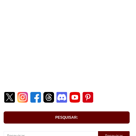
PESQUISAR: