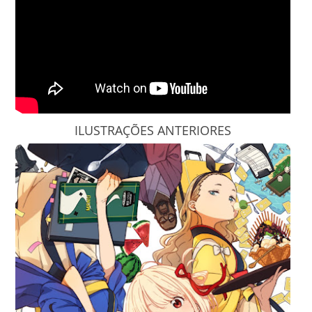
ILUSTRAÇÕES ANTERIORES