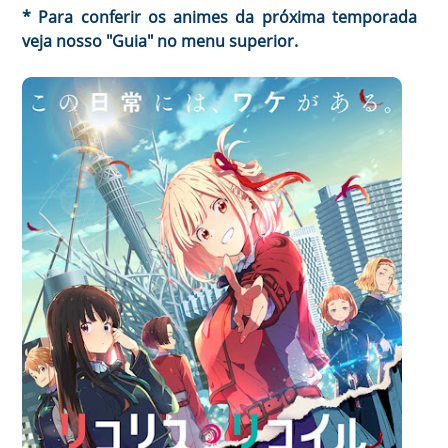
* Para conferir os animes da próxima temporada
veja nosso "Guia" no menu superior.