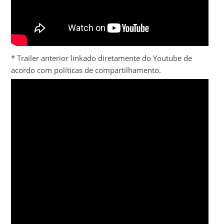
* Trailer anterior linkado diretamente do Youtube de
acordo com políticas de compartilhamento.