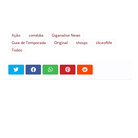
Ação
comédia
Giganalise News
Guia de Temporada
Original
shoujo
sliceoflife
Todos