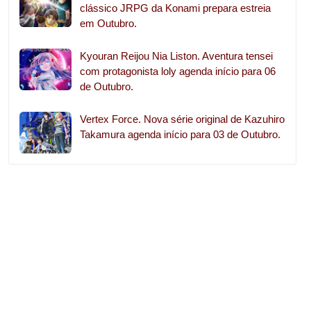
clássico JRPG da Konami prepara estreia
em Outubro.
Kyouran Reijou Nia Liston. Aventura tensei
com protagonista loly agenda início para 06
de Outubro.
Vertex Force. Nova série original de Kazuhiro
Takamura agenda início para 03 de Outubro.