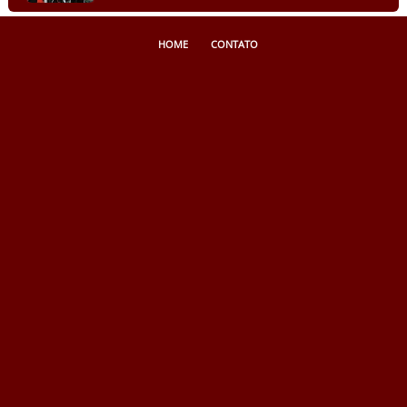
HOME
CONTATO