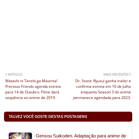
ANTIGOS
MAIS RECENTES
Watashi ni Tenshi ga Maiorita!
Dr. Stone: Ryusui ganha trailer e
Precious Friends agenda estreia
confirma estreia em 10 de Julho
para 14 de Outubro. Filme dará
enquanto Season 3 do anime
sequência ao anime de 2019.
permanece agendada para 2023.
TALVEZ VOCÊ GOSTE DESTAS POSTAGENS
Gensou Suikoden. Adaptação para anime de