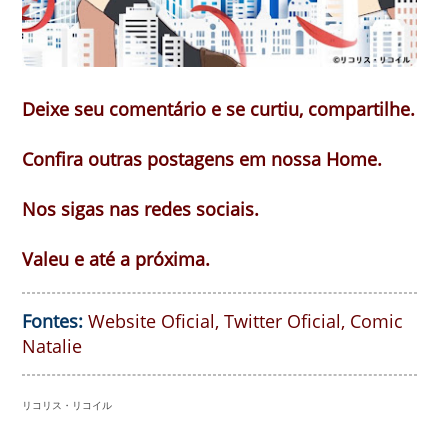
Deixe seu comentário e se curtiu, compartilhe.
Confira outras postagens em nossa Home.
Nos sigas nas redes sociais.
Valeu e até a próxima.
Fontes:
Website Oficial
,
Twitter Oficial
,
Comic
Natalie
リコリス・リコイル