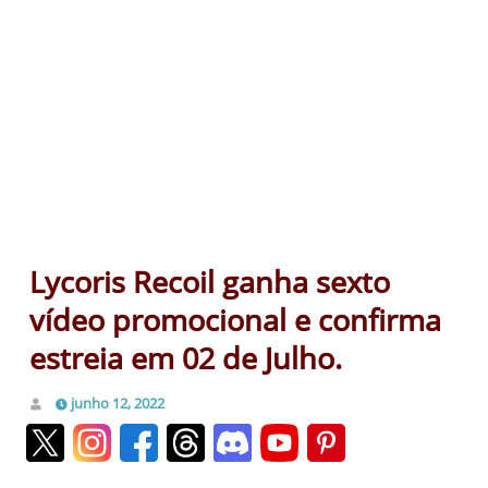
Lycoris Recoil ganha sexto
vídeo promocional e confirma
estreia em 02 de Julho.
junho 12, 2022