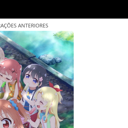
RAÇÕES ANTERIORES