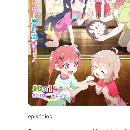
episódios.