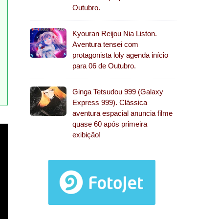
Outubro.
Kyouran Reijou Nia Liston.
Aventura tensei com
protagonista loly agenda início
para 06 de Outubro.
Ginga Tetsudou 999 (Galaxy
Express 999). Clássica
aventura espacial anuncia filme
quase 60 após primeira
exibição!