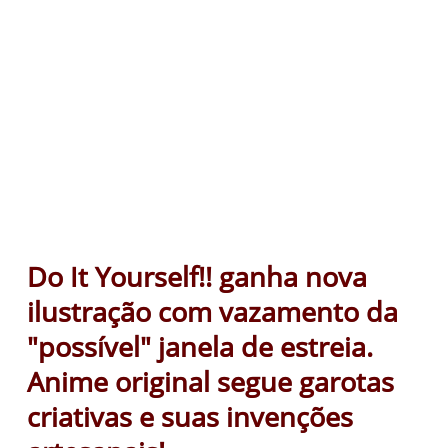
Do It Yourself!! ganha nova
ilustração com vazamento da
"possível" janela de estreia.
Anime original segue garotas
criativas e suas invenções