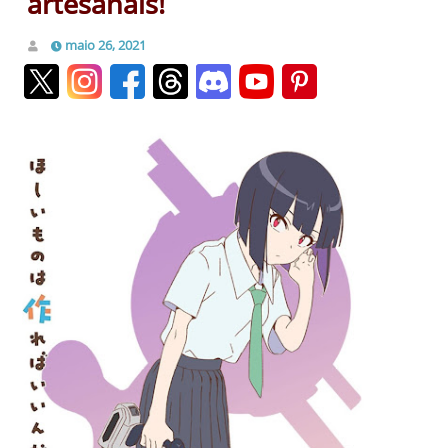
artesanais!
maio 26, 2021