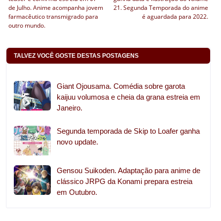
de Julho. Anime acompanha jovem
21. Segunda Temporada do anime
farmacêutico transmigrado para
é aguardada para 2022.
outro mundo.
TALVEZ VOCÊ GOSTE DESTAS POSTAGENS
Giant Ojousama. Comédia sobre garota
kaijuu volumosa e cheia da grana estreia em
Janeiro.
Segunda temporada de Skip to Loafer ganha
novo update.
Gensou Suikoden. Adaptação para anime de
clássico JRPG da Konami prepara estreia
em Outubro.