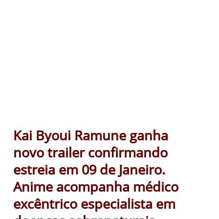
Kai Byoui Ramune ganha
novo trailer confirmando
estreia em 09 de Janeiro.
Anime acompanha médico
excêntrico especialista em