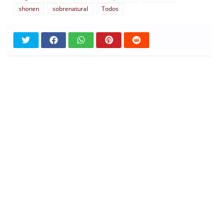
shonen
sobrenatural
Todos