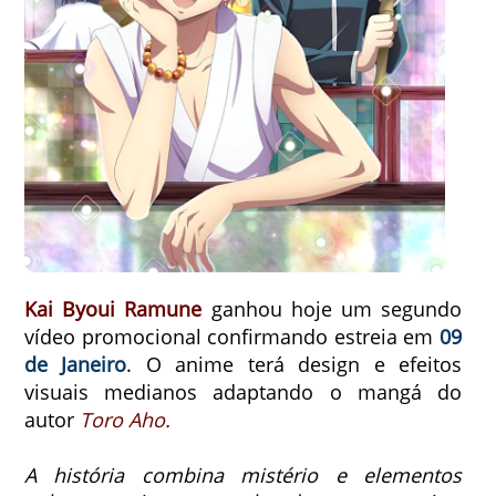
Kai Byoui Ramune
ganhou hoje um segundo
vídeo promocional confirmando estreia em
09
de Janeiro
.
O anime terá design e efeitos
visuais medianos adaptando o
mangá do
autor
Toro Aho.
A história combina mistério e elementos