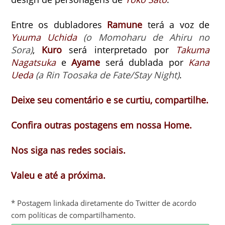
Entre os dubladores
Ramune
terá a voz de
Yuuma Uchida
(o Momoharu de Ahiru no
Sora)
,
Kuro
será interpretado por
Takuma
Nagatsuka
e
Ayame
será dublada por
Kana
Ueda
(a Rin Toosaka de Fate/Stay Night)
.
Deixe seu comentário e se curtiu, compartilhe.
Confira outras postagens em nossa Home.
Nos siga nas redes sociais.
Valeu e até a próxima.
* Postagem linkada diretamente do Twitter de acordo
com políticas de compartilhamento.