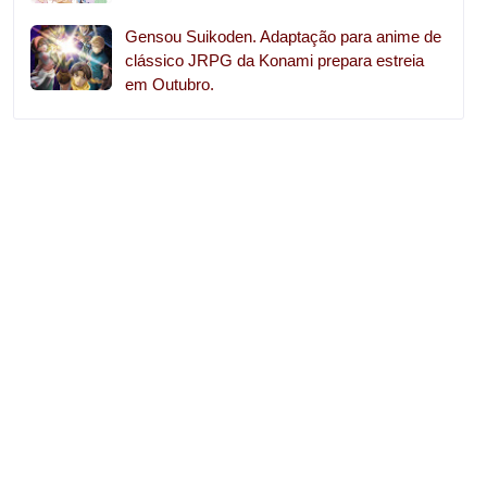
Gensou Suikoden. Adaptação para anime de
clássico JRPG da Konami prepara estreia
em Outubro.