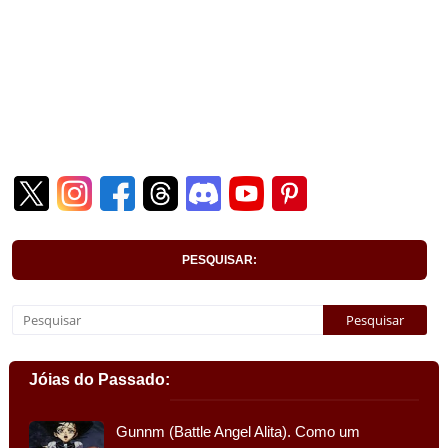
PESQUISAR:
Jóias do Passado:
Gunnm (Battle Angel Alita). Como um