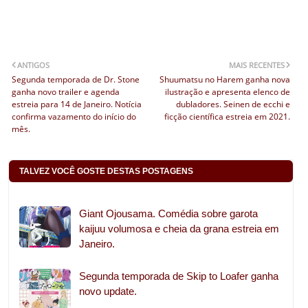
ANTIGOS
MAIS RECENTES
Segunda temporada de Dr. Stone
Shuumatsu no Harem ganha nova
ganha novo trailer e agenda
ilustração e apresenta elenco de
estreia para 14 de Janeiro. Notícia
dubladores. Seinen de ecchi e
confirma vazamento do início do
ficção científica estreia em 2021.
mês.
TALVEZ VOCÊ GOSTE DESTAS POSTAGENS
Giant Ojousama. Comédia sobre garota
kaijuu volumosa e cheia da grana estreia em
Janeiro.
Segunda temporada de Skip to Loafer ganha
novo update.