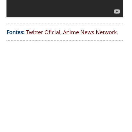
Fontes:
Twitter Oficial
,
Anime News Network
,