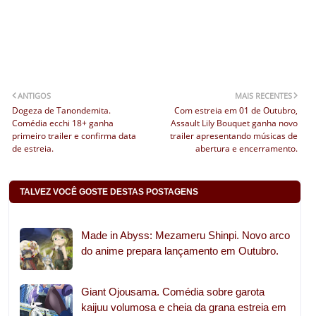
ANTIGOS
MAIS RECENTES
Dogeza de Tanondemita.
Com estreia em 01 de Outubro,
Comédia ecchi 18+ ganha
Assault Lily Bouquet ganha novo
primeiro trailer e confirma data
trailer apresentando músicas de
de estreia.
abertura e encerramento.
TALVEZ VOCÊ GOSTE DESTAS POSTAGENS
Made in Abyss: Mezameru Shinpi. Novo arco
do anime prepara lançamento em Outubro.
Giant Ojousama. Comédia sobre garota
kaijuu volumosa e cheia da grana estreia em