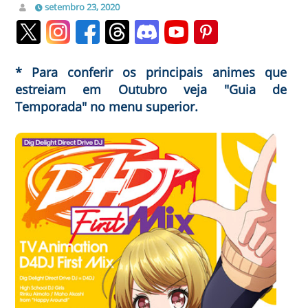
setembro 23, 2020
* Para conferir os principais animes que
estreiam em Outubro veja "Guia de
Temporada" no menu superior.