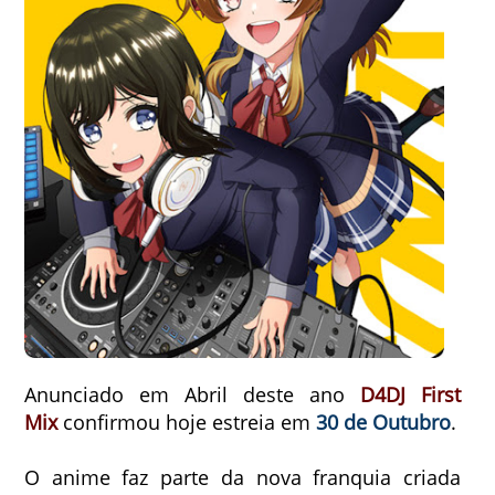
Anunciado em Abril deste ano
D4DJ First
Mix
confirmou hoje estreia em
30 de Outubro
.
O anime faz parte da nova franquia criada