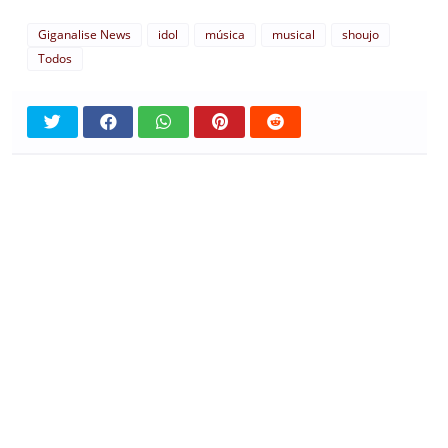
Giganalise News
idol
música
musical
shoujo
Todos