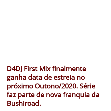
D4DJ First Mix finalmente
ganha data de estreia no
próximo Outono/2020. Série
faz parte de nova franquia da
Bushiroad.