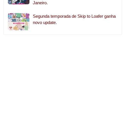
Janeiro.
Segunda temporada de Skip to Loafer ganha
novo update.