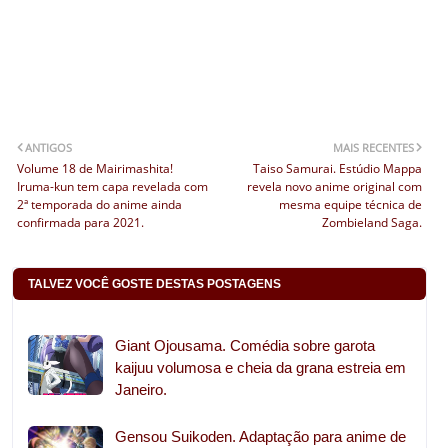
ANTIGOS
MAIS RECENTES
Volume 18 de Mairimashita!
Taiso Samurai. Estúdio Mappa
Iruma-kun tem capa revelada com
revela novo anime original com
2ª temporada do anime ainda
mesma equipe técnica de
confirmada para 2021.
Zombieland Saga.
TALVEZ VOCÊ GOSTE DESTAS POSTAGENS
Giant Ojousama. Comédia sobre garota
kaijuu volumosa e cheia da grana estreia em
Janeiro.
Gensou Suikoden. Adaptação para anime de