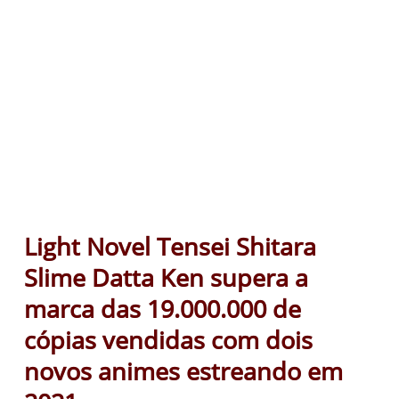
Light Novel Tensei Shitara
Slime Datta Ken supera a
marca das 19.000.000 de
cópias vendidas com dois
novos animes estreando em