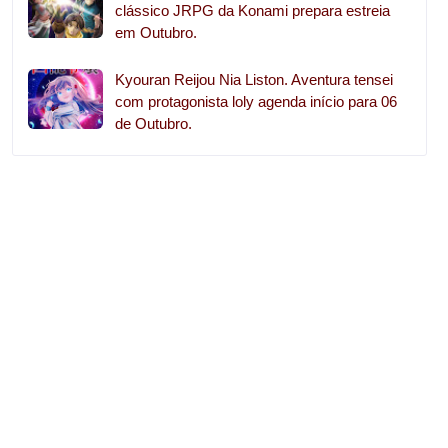
clássico JRPG da Konami prepara estreia
em Outubro.
Kyouran Reijou Nia Liston. Aventura tensei
com protagonista loly agenda início para 06
de Outubro.