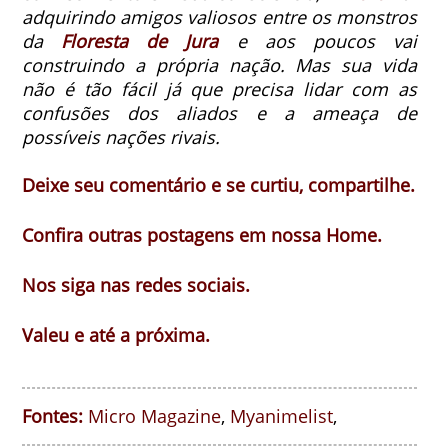
adquirindo amigos valiosos entre os monstros
da
Floresta de Jura
e aos poucos vai
construindo a própria nação. Mas sua vida
não é tão fácil já que precisa lidar com as
confusões dos aliados e a ameaça de
possíveis nações rivais.
Deixe seu comentário e se curtiu, compartilhe.
Confira outras postagens em nossa Home.
Nos siga nas redes sociais.
Valeu e até a próxima.
Fontes:
Micro Magazine
,
Myanimelist
,