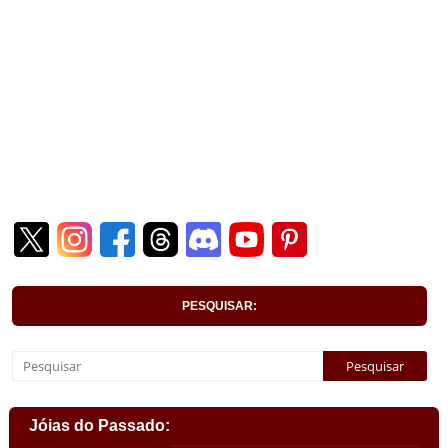
PESQUISAR:
Jóias do Passado: