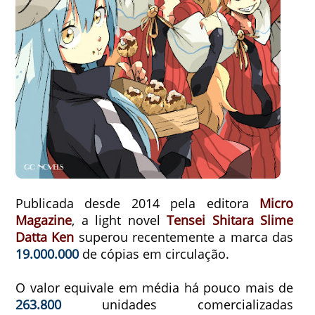
Publicada desde 2014 pela editora
Micro
Magazine
, a light novel
Tensei Shitara Slime
Datta Ken
superou recentemente a marca das
19.000.000
de cópias em circulação.
O valor equivale em média há pouco mais de
263.800
unidades comercializadas