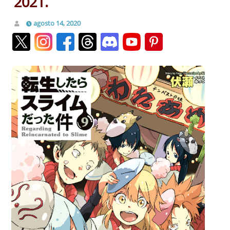
2021.
agosto 14, 2020