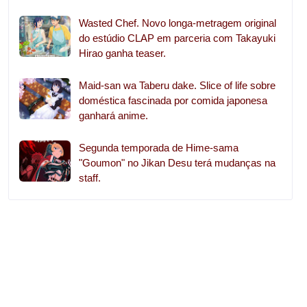
Wasted Chef. Novo longa-metragem original
do estúdio CLAP em parceria com Takayuki
Hirao ganha teaser.
Maid-san wa Taberu dake. Slice of life sobre
doméstica fascinada por comida japonesa
ganhará anime.
Segunda temporada de Hime-sama
"Goumon" no Jikan Desu terá mudanças na
staff.