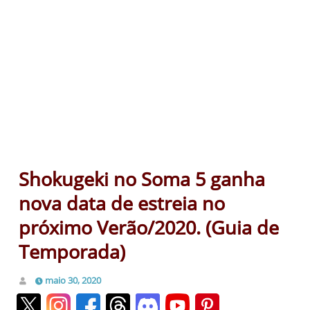
Shokugeki no Soma 5 ganha
nova data de estreia no
próximo Verão/2020. (Guia de
Temporada)
maio 30, 2020