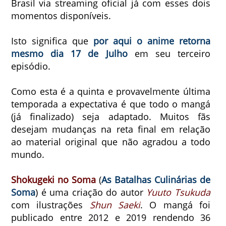
Brasil via streaming oficial já com esses dois
momentos disponíveis.
Isto significa que
por aqui o anime retorna
mesmo dia 17 de Julho
em seu terceiro
episódio.
Como esta é a quinta e provavelmente última
temporada a expectativa é que todo o mangá
(já finalizado) seja adaptado. Muitos fãs
desejam mudanças na reta final em relação
ao material original que não agradou a todo
mundo.
Shokugeki no Soma
(
As Batalhas Culinárias de
Soma
) é uma criação do autor
Yuuto Tsukuda
com ilustrações
Shun Saeki
. O mangá foi
publicado entre 2012 e 2019 rendendo 36