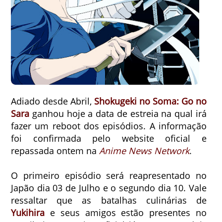
Adiado desde Abril,
Shokugeki no Soma: Go no
Sara
ganhou hoje a data de estreia na qual irá
fazer um reboot dos episódios. A informação
foi confirmada pelo website oficial e
repassada ontem na
Anime News Network
.
O primeiro episódio será reapresentado no
Japão dia 03 de Julho e o segundo dia 10. Vale
ressaltar que as batalhas culinárias de
Yukihira
e seus amigos estão presentes no