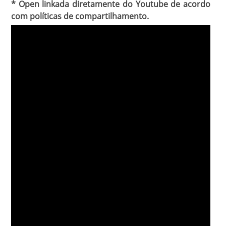
* Open linkada diretamente do Youtube de acordo
com políticas de compartilhamento.