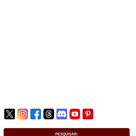
PESQUISAR: