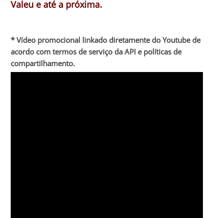
Valeu e até a próxima.
* Vídeo promocional linkado diretamente do Youtube de
acordo com termos de serviço da API e políticas de
compartilhamento.