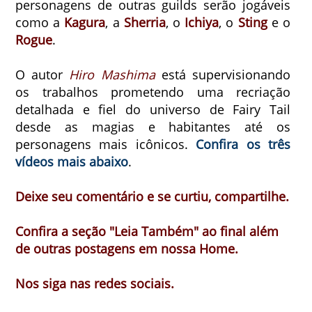
personagens de outras guilds serão jogáveis
como a
Kagura
, a
Sherria
, o
Ichiya
, o
Sting
e o
Rogue
.
O autor
Hiro Mashima
está supervisionando
os trabalhos prometendo uma recriação
detalhada e fiel do universo de Fairy Tail
desde as magias e habitantes até os
personagens mais icônicos.
Confira os três
vídeos mais abaixo
.
Deixe seu comentário e se curtiu, compartilhe.
Confira a seção "Leia Também" ao final além
de outras postagens em nossa Home.
Nos siga nas redes sociais.