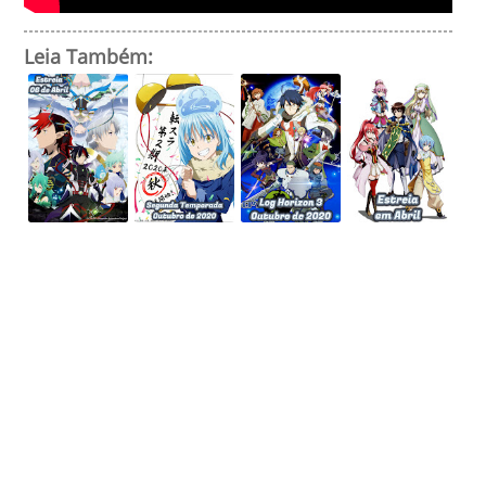
Leia Também: