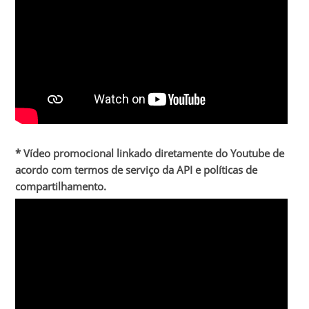
* Vídeo promocional linkado diretamente do Youtube de
acordo com termos de serviço da API e políticas de
compartilhamento.