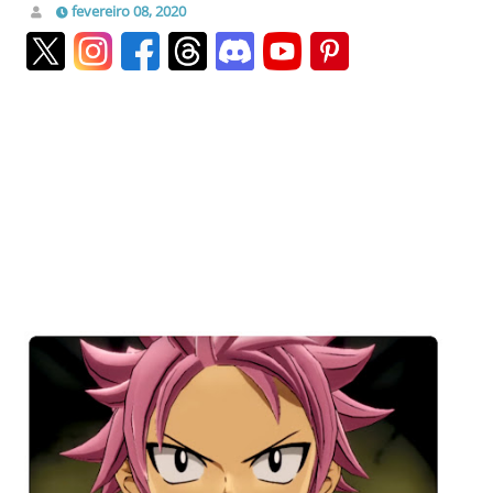
fevereiro 08, 2020