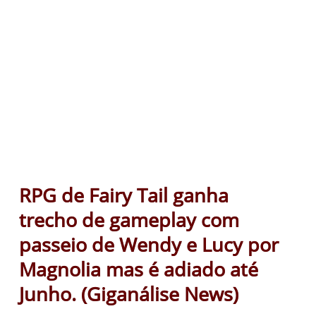
RPG de Fairy Tail ganha
trecho de gameplay com
passeio de Wendy e Lucy por
Magnolia mas é adiado até
Junho. (Giganálise News)