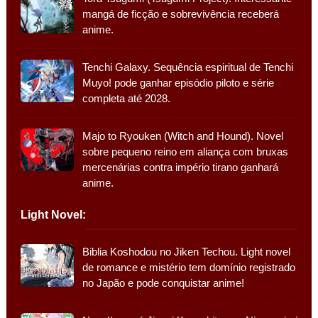
mangá de ficção e sobrevivência receberá
anime.
Tenchi Galaxy. Sequência espiritual de Tenchi
Muyo! pode ganhar episódio piloto e série
completa até 2028.
Majo to Ryouken (Witch and Hound). Novel
sobre pequeno reino em aliança com bruxas
mercenárias contra império tirano ganhará
anime.
Light Novel:
Biblia Koshodou no Jiken Techou. Light novel
de romance e mistério tem domínio registrado
no Japão e pode conquistar anime!