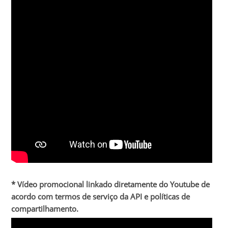
* Vídeo promocional linkado diretamente do Youtube de
acordo com termos de serviço da API e políticas de
compartilhamento.