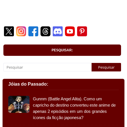
PESQUISAR:
Jóias do Passado:
Gunnm (Battle Angel Alita). Como um
capricho do destino converteu este anime de
apenas 2 episódios em um dos grandes
ícones da ficção japonesa?