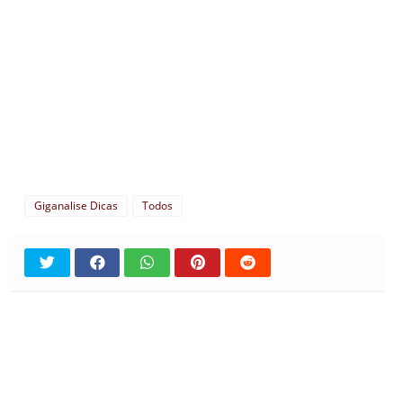
Giganalise Dicas
Todos