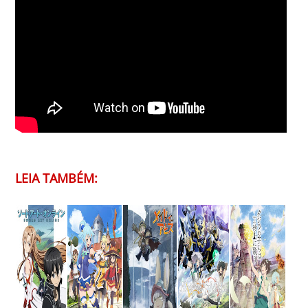
LEIA TAMBÉM: