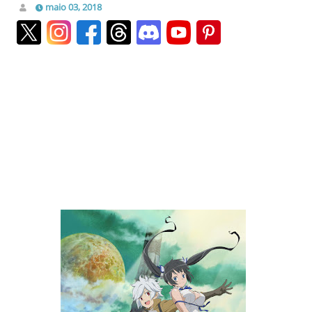
maio 03, 2018