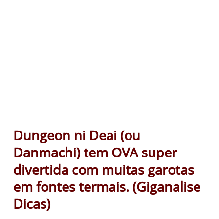
Dungeon ni Deai (ou
Danmachi) tem OVA super
divertida com muitas garotas
em fontes termais. (Giganalise
Dicas)