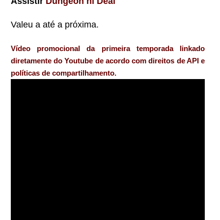
Assistir
Dungeon ni Deai
Valeu a até a próxima.
Vídeo promocional da primeira temporada linkado
diretamente do Youtube de acordo com direitos de API e
políticas de compartilhamento.