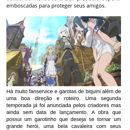
emboscadas para proteger seus amigos.
Há muito fanservice e garotas de biquini além de
uma boa direção e roteiro. Uma segunda
temporada já foi anunciada pelos criadores mas
ainda sem data de lançamento. A obra que
possui um garotinho que deseja se tornar um
grande herói, uma bela cavaleira com seus