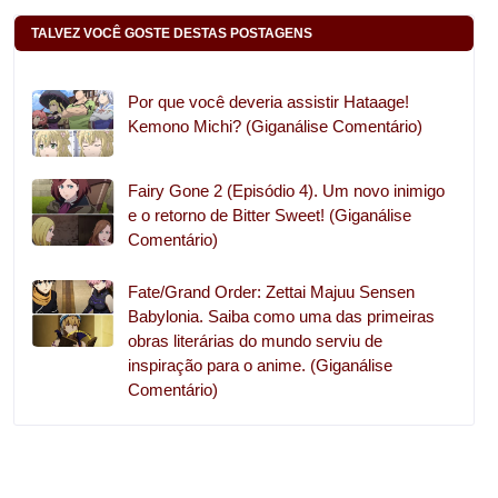
TALVEZ VOCÊ GOSTE DESTAS POSTAGENS
Por que você deveria assistir Hataage!
Kemono Michi? (Giganálise Comentário)
Fairy Gone 2 (Episódio 4). Um novo inimigo
e o retorno de Bitter Sweet! (Giganálise
Comentário)
Fate/Grand Order: Zettai Majuu Sensen
Babylonia. Saiba como uma das primeiras
obras literárias do mundo serviu de
inspiração para o anime. (Giganálise
Comentário)