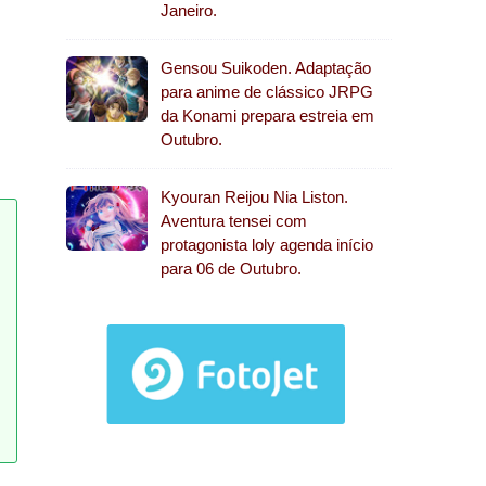
Janeiro.
Gensou Suikoden. Adaptação
para anime de clássico JRPG
da Konami prepara estreia em
Outubro.
Kyouran Reijou Nia Liston.
Aventura tensei com
protagonista loly agenda início
para 06 de Outubro.