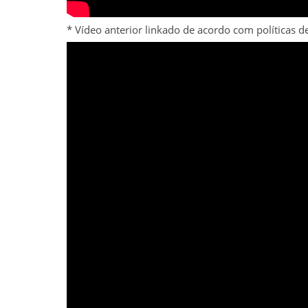
* Vídeo anterior linkado de acordo com políticas 