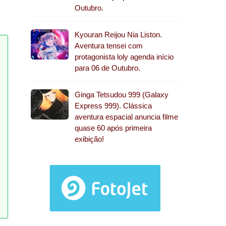
Outubro.
Kyouran Reijou Nia Liston.
Aventura tensei com
protagonista loly agenda início
para 06 de Outubro.
Ginga Tetsudou 999 (Galaxy
Express 999). Clássica
aventura espacial anuncia filme
quase 60 após primeira
exibição!