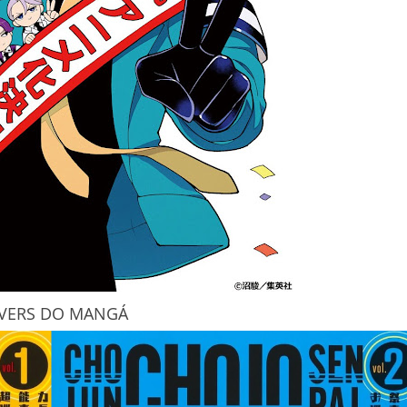
VERS DO MANGÁ