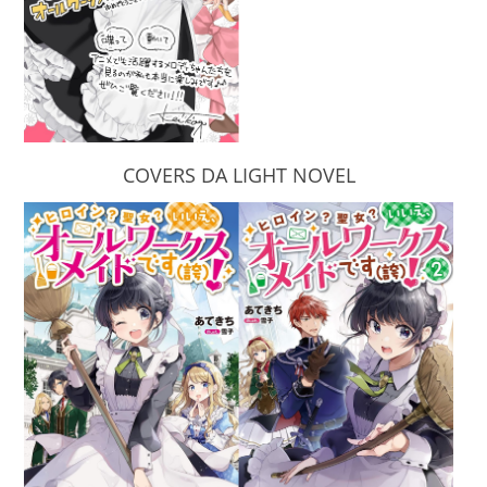
COVERS DA LIGHT NOVEL