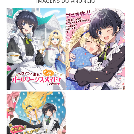
IMAGENS DO ANÚNCIO