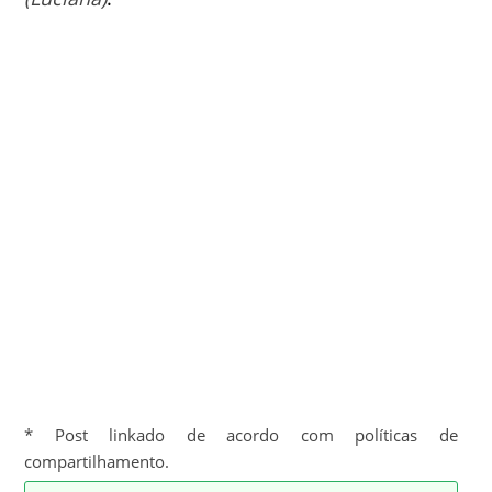
* Post linkado de acordo com políticas de
compartilhamento.