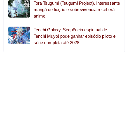
Tora Tsugumi (Tsugumi Project). Interessante
mangá de ficção e sobrevivência receberá
anime.
Tenchi Galaxy. Sequência espiritual de
Tenchi Muyo! pode ganhar episódio piloto e
série completa até 2028.