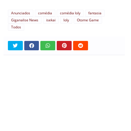
Anunciados
comédia
comédia loly
fantasia
Giganalise News
isekai
loly
Otome Game
Todos