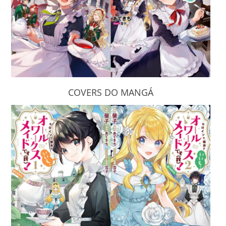
COVERS DO MANGÁ