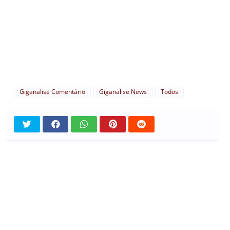
Giganalise Comentário
Giganalise News
Todos