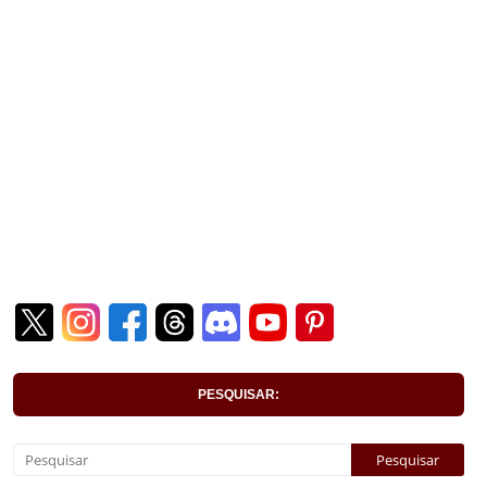
PESQUISAR: