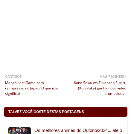
ANTIGOS
MAIS RECENTES
Mangá Last Game será
Kono Sekai wa Fukanzen Sugiru
reimpresso no Japão. O que isto
(Konofuka) ganha novo vídeo
significa?
promocional.
TALVEZ VOCÊ GOSTE DESTAS POSTAGENS
Os melhores animes do Outono/2024... até o