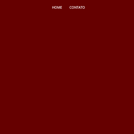
HOME
CONTATO