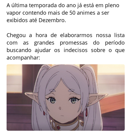
A última temporada do ano já está em pleno
vapor contendo mais de 50 animes a ser
exibidos até Dezembro.
Chegou a hora de elaborarmos nossa lista
com as grandes promessas do período
buscando ajudar os indecisos sobre o que
acompanhar: