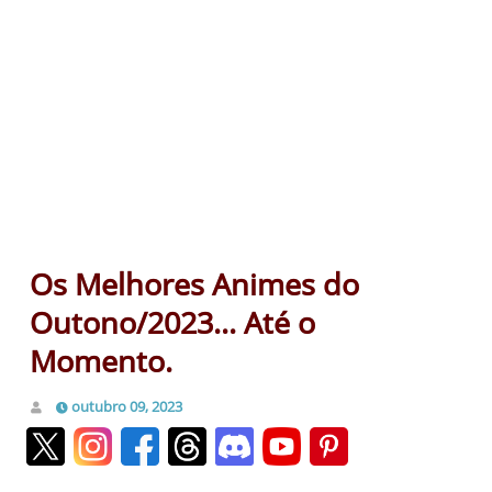
Os Melhores Animes do
Outono/2023... Até o
Momento.
outubro 09, 2023