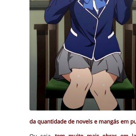
da quantidade de novels e mangás em pu