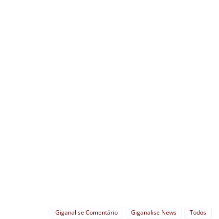
Giganalise Comentário
Giganalise News
Todos