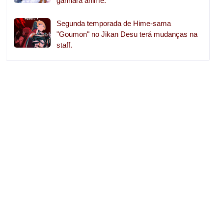
ganhará anime.
Segunda temporada de Hime-sama
"Goumon" no Jikan Desu terá mudanças na
staff.