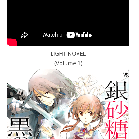
LIGHT NOVEL
(Volume 1)