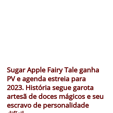
Sugar Apple Fairy Tale ganha
PV e agenda estreia para
2023. História segue garota
artesã de doces mágicos e seu
escravo de personalidade