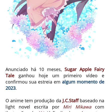
Anunciado há 10 meses,
Sugar Apple Fairy
Tale
ganhou hoje um primeiro vídeo e
confirmou sua estreia em
algum momento de
2023
.
O anime tem produção da
J.C.Staff
baseado na
light novel escrita por
Miri Mikawa
com