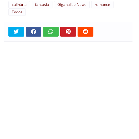
culinária
fantasia
Giganalise News
romance
Todos