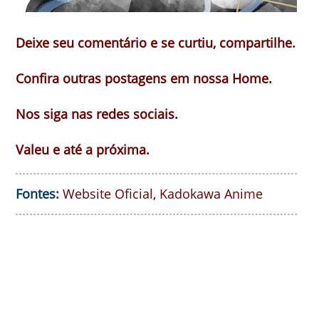
Deixe seu comentário e se curtiu, compartilhe.
Confira outras postagens em nossa Home.
Nos siga nas redes sociais.
Valeu e até a próxima.
Fontes:
Website Oficial
,
Kadokawa Anime