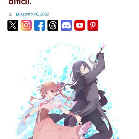
difícil.
agosto 06, 2022