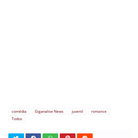
comédia
Giganalise News
juvenil
romance
Todos