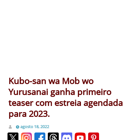
Kubo-san wa Mob wo
Yurusanai ganha primeiro
teaser com estreia agendada
para 2023.
agosto 18, 2022