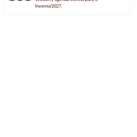
Inverno/2027.