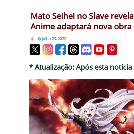
Mato Seihei no Slave revela
Anime adaptará nova obra d
julho 29, 2022
* Atualização: Após esta notícia