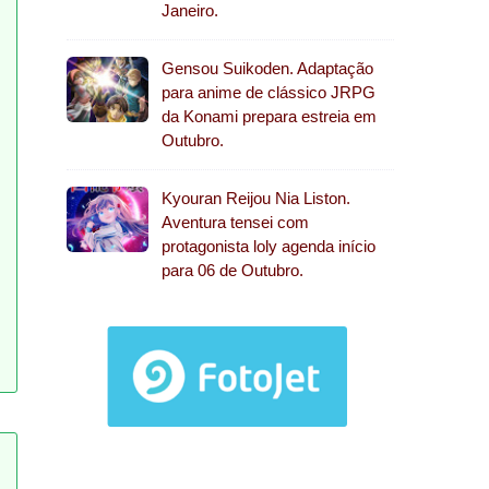
Janeiro.
Gensou Suikoden. Adaptação
para anime de clássico JRPG
da Konami prepara estreia em
Outubro.
Kyouran Reijou Nia Liston.
Aventura tensei com
protagonista loly agenda início
para 06 de Outubro.