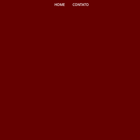
HOME
CONTATO