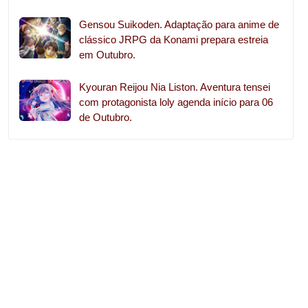
Gensou Suikoden. Adaptação para anime de
clássico JRPG da Konami prepara estreia
em Outubro.
Kyouran Reijou Nia Liston. Aventura tensei
com protagonista loly agenda início para 06
de Outubro.