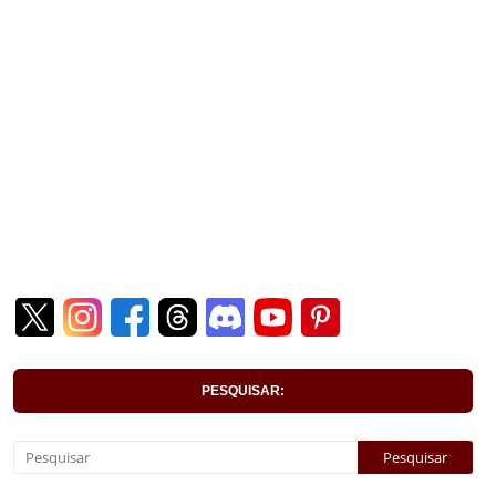
PESQUISAR: