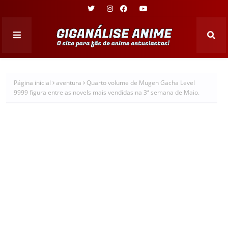
Página inicial
aventura
Quarto volume de Mugen Gacha Level
9999 figura entre as novels mais vendidas na 3ª semana de Maio.