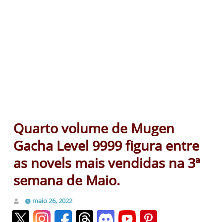
Quarto volume de Mugen
Gacha Level 9999 figura entre
as novels mais vendidas na 3ª
semana de Maio.
maio 26, 2022