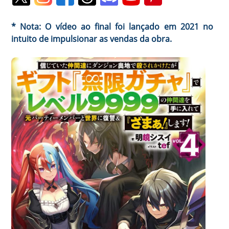
* Nota: O vídeo ao final foi lançado em 2021 no
intuito de impulsionar as vendas da obra.