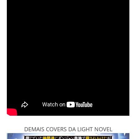
DEMAIS COVERS DA LIGHT NOVEL