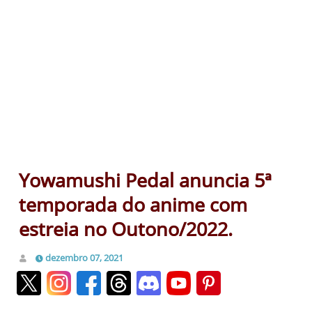
Yowamushi Pedal anuncia 5ª
temporada do anime com
estreia no Outono/2022.
dezembro 07, 2021