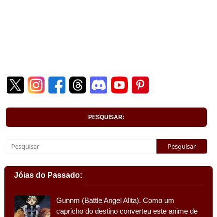
PESQUISAR:
Jóias do Passado:
Gunnm (Battle Angel Alita). Como um
capricho do destino converteu este anime de