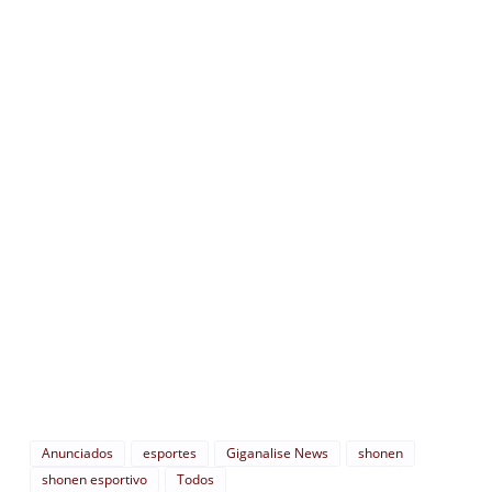
Anunciados
esportes
Giganalise News
shonen
shonen esportivo
Todos