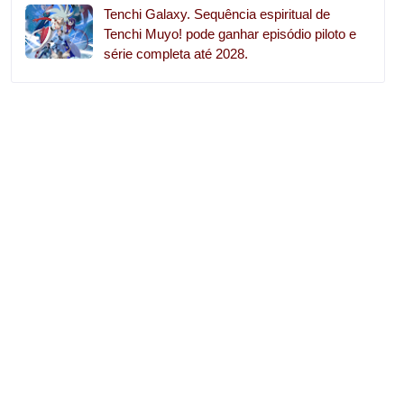
Tenchi Galaxy. Sequência espiritual de
Tenchi Muyo! pode ganhar episódio piloto e
série completa até 2028.