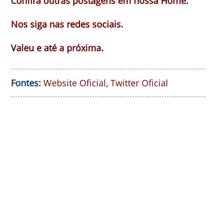
Confira outras postagens em nossa Home.
Nos siga nas redes sociais.
Valeu e até a próxima.
Fontes:
Website Oficial
,
Twitter Oficial