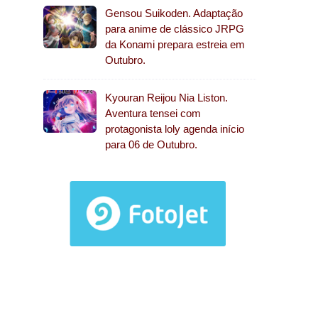
Gensou Suikoden. Adaptação
para anime de clássico JRPG
da Konami prepara estreia em
Outubro.
Kyouran Reijou Nia Liston.
Aventura tensei com
protagonista loly agenda início
para 06 de Outubro.