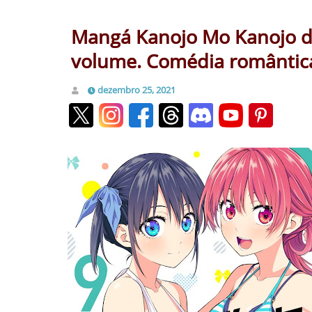
Mangá Kanojo Mo Kanojo div
volume. Comédia romântica
dezembro 25, 2021