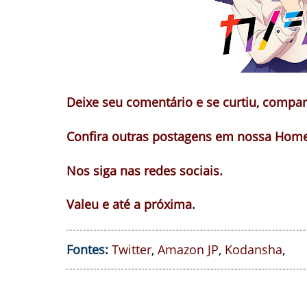
Deixe seu comentário e se curtiu, compar
Confira outras postagens em nossa Hom
Nos siga nas redes sociais.
Valeu e até a próxima.
Fontes:
Twitter
,
Amazon JP
,
Kodansha
,