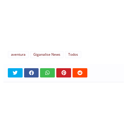
aventura
Giganalise News
Todos