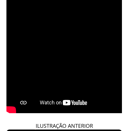
ILUSTRAÇÃO ANTERIOR