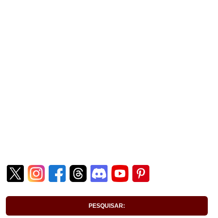
PESQUISAR: