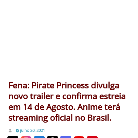
Fena: Pirate Princess divulga
novo trailer e confirma estreia
em 14 de Agosto. Anime terá
streaming oficial no Brasil.
julho 20, 2021