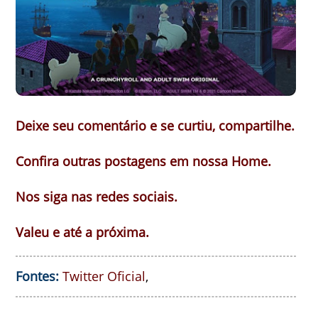
Deixe seu comentário e se curtiu, compartilhe.
Confira outras postagens em nossa Home.
Nos siga nas redes sociais.
Valeu e até a próxima.
Fontes:
Twitter Oficial
,