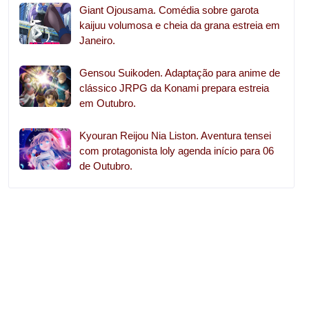
Giant Ojousama. Comédia sobre garota
kaijuu volumosa e cheia da grana estreia em
Janeiro.
Gensou Suikoden. Adaptação para anime de
clássico JRPG da Konami prepara estreia
em Outubro.
Kyouran Reijou Nia Liston. Aventura tensei
com protagonista loly agenda início para 06
de Outubro.