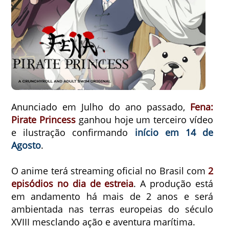
Anunciado em Julho do ano passado,
Fena:
Pirate Princess
ganhou hoje um terceiro vídeo
e ilustração confirmando
início em 14 de
Agosto
.
O anime terá streaming oficial no Brasil com
2
episódios no dia de estreia
.
A produção está
em andamento há mais de 2 anos e será
ambientada nas terras europeias do século
XVIII mesclando ação e aventura marítima.