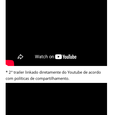
* 2° trailer linkado diretamente do Youtube de acordo
com políticas de compartilhamento.