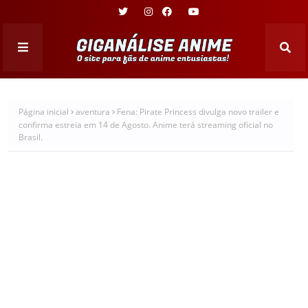
Página inicial
aventura
Fena: Pirate Princess divulga novo trailer e
confirma estreia em 14 de Agosto. Anime terá streaming oficial no
Brasil.