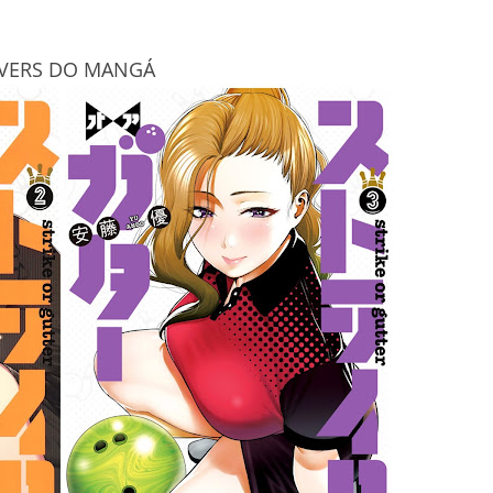
VERS DO MANGÁ