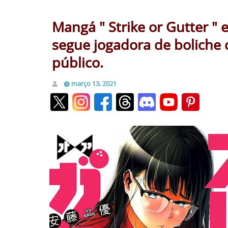
Mangá " Strike or Gutter "
segue jogadora de boliche 
público.
março 13, 2021