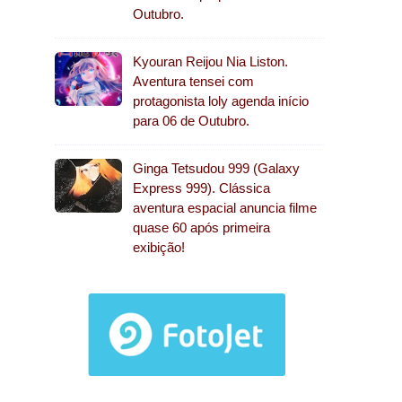
Outubro.
Kyouran Reijou Nia Liston.
Aventura tensei com
protagonista loly agenda início
para 06 de Outubro.
Ginga Tetsudou 999 (Galaxy
Express 999). Clássica
aventura espacial anuncia filme
quase 60 após primeira
exibição!