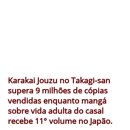
Karakai Jouzu no Takagi-san
supera 9 milhões de cópias
vendidas enquanto mangá
sobre vida adulta do casal
recebe 11° volume no Japão.