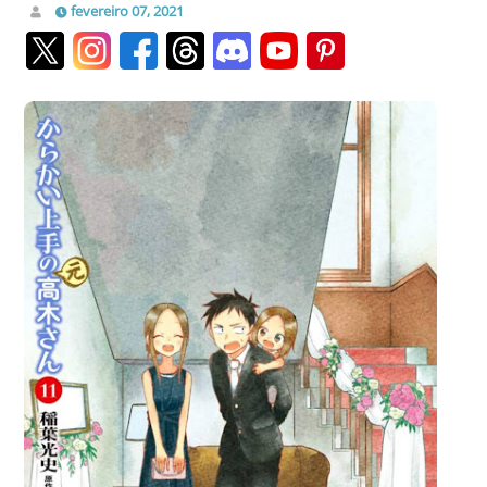
fevereiro 07, 2021