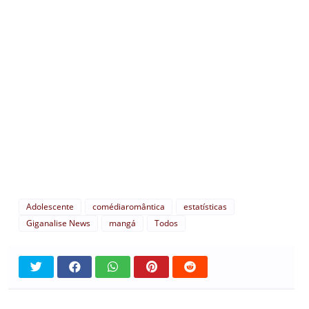
Adolescente
comédiaromântica
estatísticas
Giganalise News
mangá
Todos