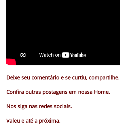
Deixe seu comentário e se curtiu, compartilhe.
Confira outras postagens em nossa Home.
Nos siga nas redes sociais.
Valeu e até a próxima.