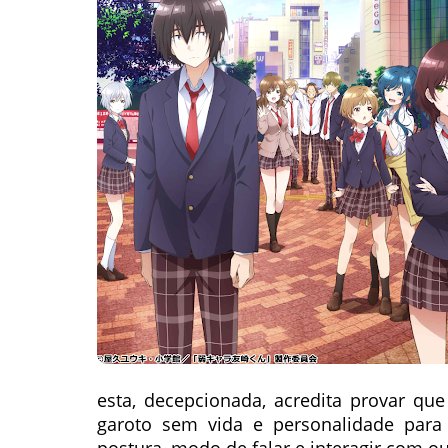
esta, decepcionada, acredita provar qu
garoto sem vida e personalidade para