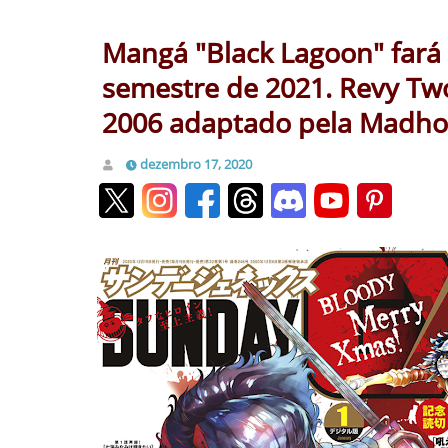
Mangá "Black Lagoon" fará
semestre de 2021. Revy T
2006 adaptado pela Madho
dezembro 17, 2020