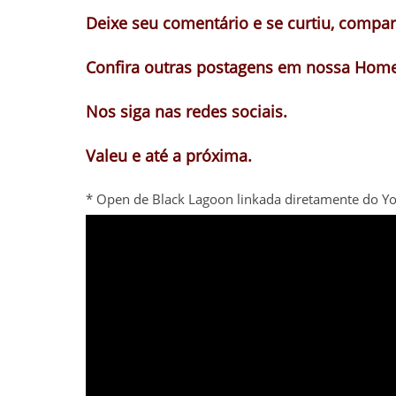
Deixe seu comentário e se curtiu, compart
Confira outras postagens em nossa Home
Nos siga nas redes sociais.
Valeu e até a próxima.
* Open de Black Lagoon linkada diretamente do Y