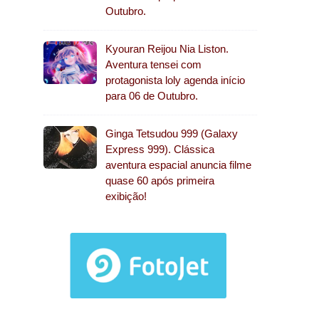
Outubro.
Kyouran Reijou Nia Liston.
Aventura tensei com
protagonista loly agenda início
para 06 de Outubro.
Ginga Tetsudou 999 (Galaxy
Express 999). Clássica
aventura espacial anuncia filme
quase 60 após primeira
exibição!