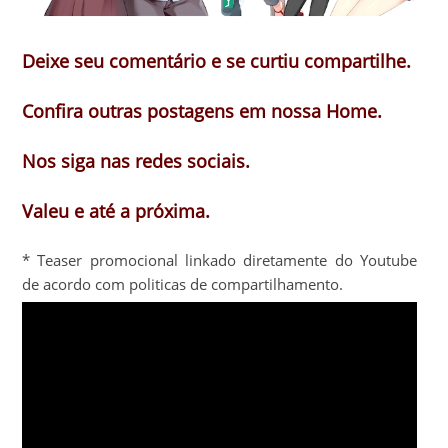
Deixe seu comentário e se curtiu compartilhe.
Confira outras postagens em nossa Home.
Nos siga nas redes sociais.
Valeu e até a próxima.
* Teaser promocional linkado diretamente do Youtube
de acordo com politicas de compartilhamento.