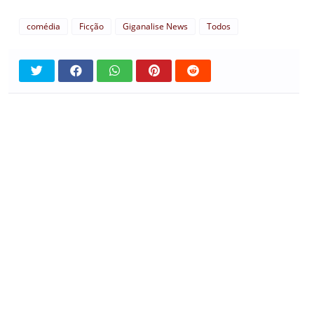
comédia
Ficção
Giganalise News
Todos