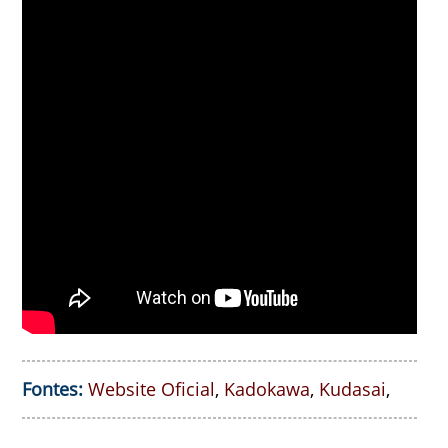
Fontes:
Website Oficial
,
Kadokawa
,
Kudasai
,