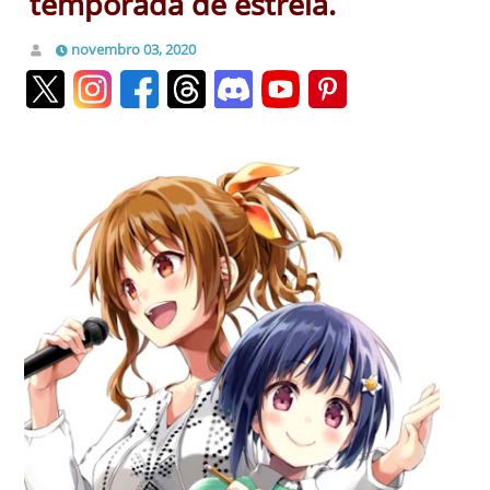
temporada de estreia.
novembro 03, 2020