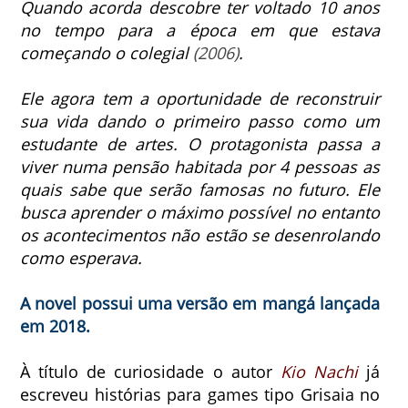
Quando acorda descobre ter voltado 10 anos
no tempo para a
época em que estava
começando o colegial
(2006)
.
Ele agora tem a oportunidade de reconstruir
sua vida dando o primeiro passo como um
estudante de artes. O protagonista passa a
viver numa pensão habitada por 4 pessoas as
quais sabe que serão famosas no futuro. Ele
busca aprender o máximo possível no entanto
os acontecimentos não estão se desenrolando
como esperava.
A novel possui uma versão em mangá lançada
em 2018.
À título de curiosidade o autor
Kio Nachi
já
escreveu histórias para games tipo Grisaia no