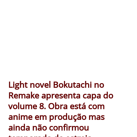
Light novel Bokutachi no
Remake apresenta capa do
volume 8. Obra está com
anime em produção mas
ainda não confirmou