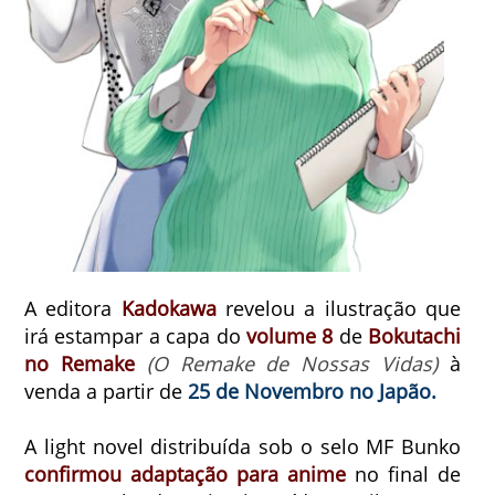
A editora
Kadokawa
revelou a ilustração que
irá estampar a capa do
volume 8
de
Bokutachi
no Remake
(O Remake de Nossas Vidas)
à
venda a partir de
25 de Novembro no Japão.
A light novel distribuída sob o selo MF Bunko
confirmou adaptação para anime
no final de