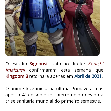
O estúdio
Signpost
junto ao diretor
Kenichi
Imaizumi
confirmaram esta semana que
Kingdom 3
retornará apenas em
Abril de 2021
.
O anime teve início na última Primavera mas
após o 4° episódio foi interrompido devido a
crise sanitária mundial do primeiro semestre.