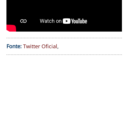
Fonte:
Twitter Oficial
,