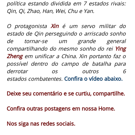
política estando dividida em 7 estados rivais:
Qin, Qi, Zhao, Han, Wei, Chu e Yan.
O protagonista
Xin
é um servo militar do
estado de Qin perseguindo o arriscado sonho
de tornar-se um grande general
compartilhando do mesmo sonho do rei
Ying
Zheng
em unificar a China. Xin portanto faz o
possível dentro do campo de batalha para
derrotar os outros 6
estados combatentes.
Confira o vídeo abaixo.
Deixe seu comentário e se curtiu, compartilhe.
Confira outras postagens em nossa Home.
Nos siga nas redes sociais.