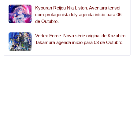
Kyouran Reijou Nia Liston. Aventura tensei
com protagonista loly agenda início para 06
de Outubro.
Vertex Force. Nova série original de Kazuhiro
Takamura agenda início para 03 de Outubro.