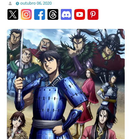
outubro 06, 2020