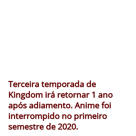
Terceira temporada de
Kingdom irá retornar 1 ano
após adiamento. Anime foi
interrompido no primeiro
semestre de 2020.