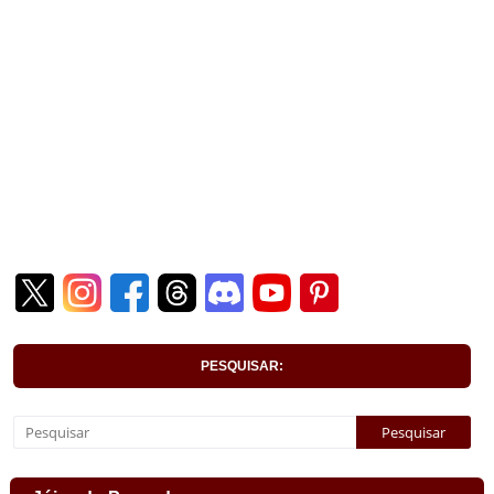
PESQUISAR: