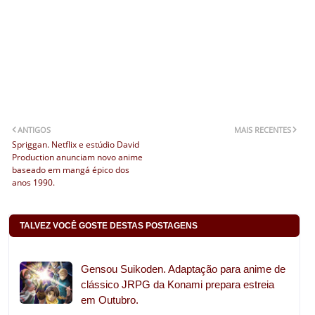
ANTIGOS
MAIS RECENTES
Spriggan. Netflix e estúdio David
Production anunciam novo anime
baseado em mangá épico dos
anos 1990.
TALVEZ VOCÊ GOSTE DESTAS POSTAGENS
Gensou Suikoden. Adaptação para anime de
clássico JRPG da Konami prepara estreia
em Outubro.