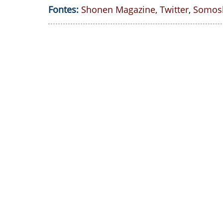
Fontes:
Shonen Magazine
,
Twitter
,
Somos