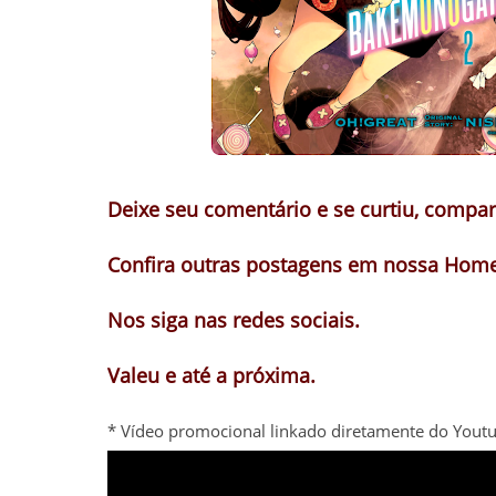
Deixe seu comentário e se curtiu, compart
Confira outras postagens em nossa Home
Nos siga nas redes sociais.
Valeu e até a próxima.
* Vídeo promocional linkado diretamente do Youtu