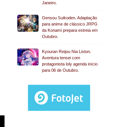
Janeiro.
Gensou Suikoden. Adaptação
para anime de clássico JRPG
da Konami prepara estreia em
Outubro.
Kyouran Reijou Nia Liston.
Aventura tensei com
protagonista loly agenda início
para 06 de Outubro.