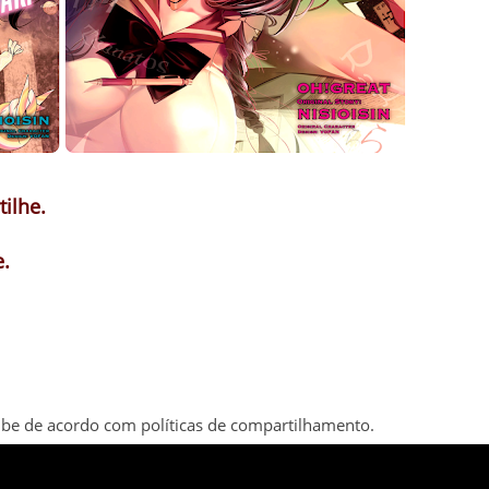
ilhe.
.
be de acordo com políticas de compartilhamento.