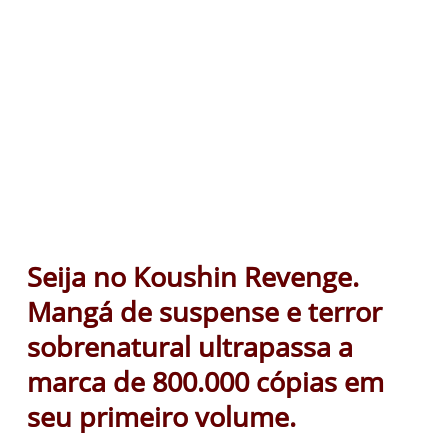
Seija no Koushin Revenge.
Mangá de suspense e terror
sobrenatural ultrapassa a
marca de 800.000 cópias em
seu primeiro volume.