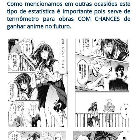
Como mencionamos em outras ocasiões este
tipo de estatística é importante pois serve de
termômetro para obras COM CHANCES de
ganhar anime no futuro.