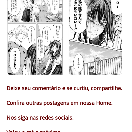
Deixe seu comentário e se curtiu, compartilhe.
Confira outras postagens em nossa Home.
Nos siga nas redes sociais.