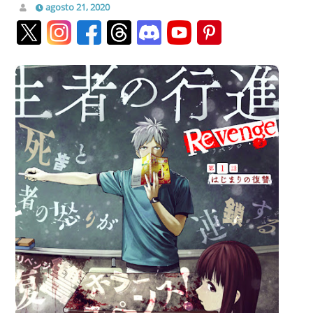
agosto 21, 2020