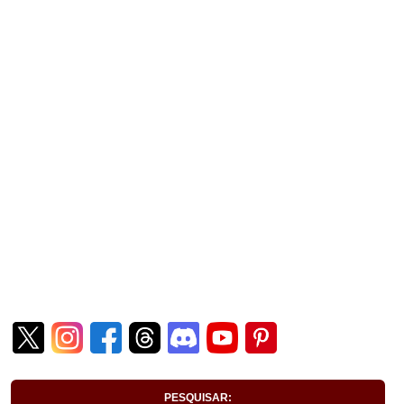
PESQUISAR: