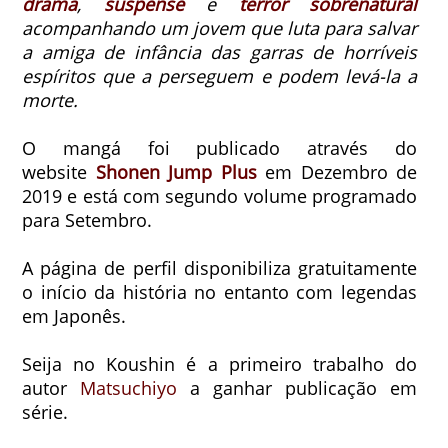
drama
,
suspense
e
terror sobrenatural
acompanhando um jovem que luta para salvar
a amiga de infância das garras de horríveis
espíritos que a perseguem e podem levá-la a
morte.
O mangá foi publicado através do
website
Shonen Jump Plus
em Dezembro de
2019 e está com segundo volume programado
para Setembro.
A página de perfil disponibiliza gratuitamente
o início da história no entanto com legendas
em Japonês.
Seija no Koushin é a primeiro trabalho do
autor
Matsuchiyo
a ganhar publicação em
série.