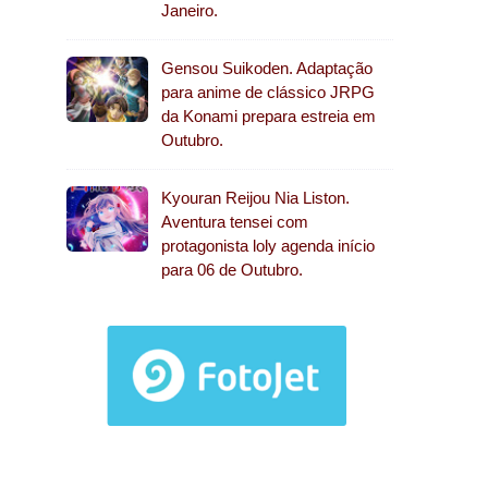
Janeiro.
Gensou Suikoden. Adaptação
para anime de clássico JRPG
da Konami prepara estreia em
Outubro.
Kyouran Reijou Nia Liston.
Aventura tensei com
protagonista loly agenda início
para 06 de Outubro.