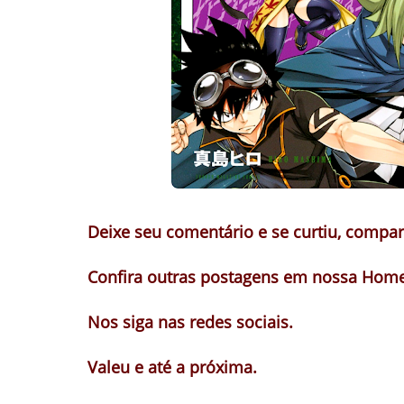
Deixe seu comentário e se curtiu, compart
Confira outras postagens em nossa Home
Nos siga nas redes sociais.
Valeu e até a próxima.