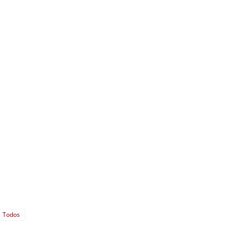
Todos