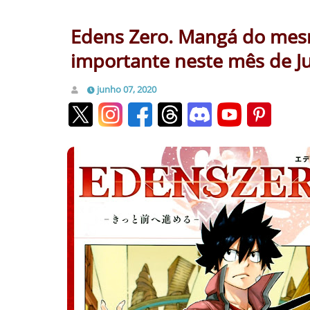
Edens Zero. Mangá do mesmo
importante neste mês de Ju
junho 07, 2020