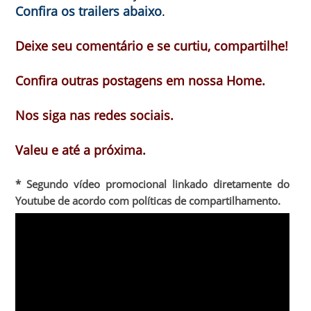
Confira os trailers abaixo
.
Deixe seu comentário e se curtiu, compartilhe!
Confira outras postagens em nossa Home.
Nos siga nas redes sociais.
Valeu e até a próxima.
* Segundo vídeo promocional linkado diretamente do
Youtube de acordo com políticas de compartilhamento.