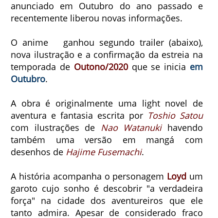
anunciado em Outubro do ano passado e
recentemente liberou novas informações.
O anime ganhou segundo trailer (abaixo),
nova ilustração e a confirmação da estreia na
temporada de
Outono/2020
que se inicia
em
Outubro
.
A obra é originalmente uma light novel de
aventura e fantasia escrita por
Toshio Satou
com ilustrações de
Nao Watanuki
havendo
também uma versão em mangá com
desenhos de
Hajime Fusemachi
.
A história acompanha o personagem
Loyd
um
garoto cujo sonho é descobrir "a verdadeira
força" na cidade dos aventureiros que ele
tanto admira. Apesar de considerado fraco