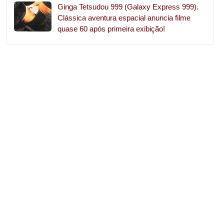
Ginga Tetsudou 999 (Galaxy Express 999).
Clássica aventura espacial anuncia filme
quase 60 após primeira exibição!