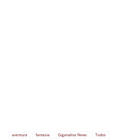
aventura
fantasia
Giganalise News
Todos