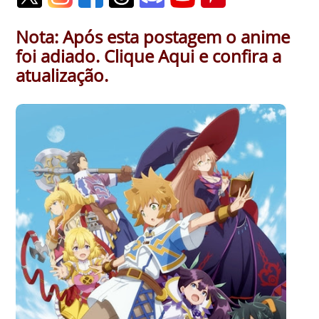
Nota: Após esta postagem o anime
foi adiado. Clique Aqui e confira a
atualização.