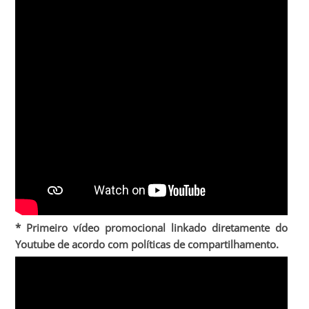
* Primeiro vídeo promocional linkado diretamente do
Youtube de acordo com políticas de compartilhamento.