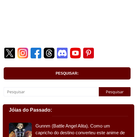
PESQUISAR:
Jóias do Passado:
Gunnm (Battle Angel Alita). Como um
capricho do destino converteu este anime de