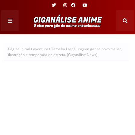
Página inicial
aventura
Tatoeba Last Dungeon ganha novo trailer,
ilustração e temporada de estreia. (Giganálise News)