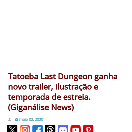
Tatoeba Last Dungeon ganha
novo trailer, ilustração e
temporada de estreia.
(Giganálise News)
maio 02, 2020