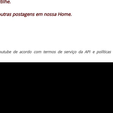
ilhe.
outras postagens em nossa Home.
outube de acordo com termos de serviço da API e políticas