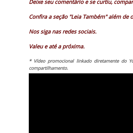
Deixe seu comentário e se curtiu, compart
Confira a seção "Leia Também" além de 
Nos siga nas redes sociais.
Valeu e até a próxima.
* Vídeo promocional linkado diretamente do Y
compartilhamento.