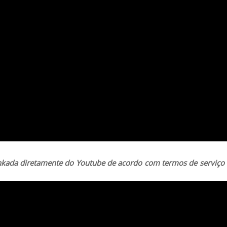
linkada diretamente do Youtube de acordo com termos de serviço