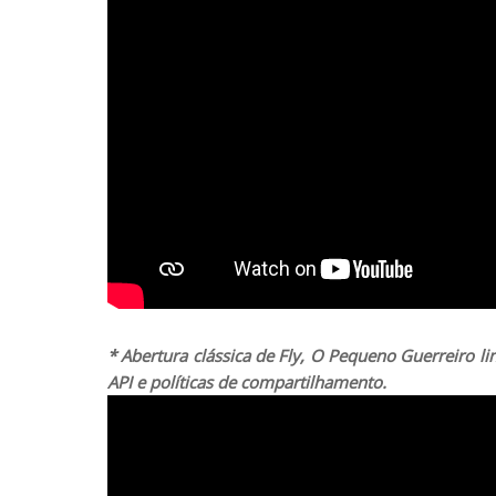
* Abertura clássica de Fly, O Pequeno Guerreiro 
API e políticas de compartilhamento.