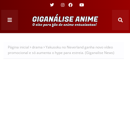
Página inicial
drama
Yakusoku no Neverland ganha novo vídeo
promocional e só aumenta o hype para estreia. (Giganalise News)