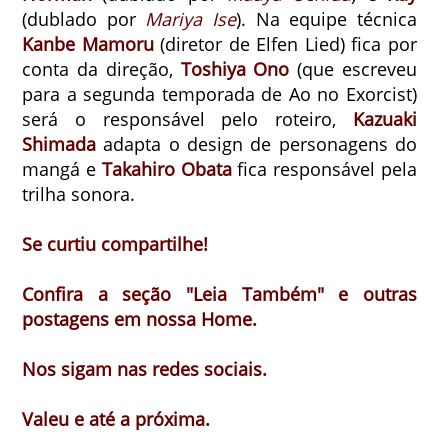
(dublado por
Mariya Ise
). Na equipe técnica
Kanbe Mamoru
(diretor de Elfen Lied) fica por
conta da direção,
Toshiya Ono
(que escreveu
para a segunda temporada de Ao no Exorcist)
será o responsável pelo roteiro,
Kazuaki
Shimada
adapta o design de personagens do
mangá e
Takahiro Obata
fica responsável pela
trilha sonora.
Se curtiu compartilhe!
Confira a seção "Leia Também" e outras
postagens em nossa Home.
Nos sigam nas redes sociais.
Valeu e até a próxima.