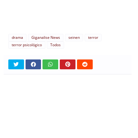
drama
Giganalise News
seinen
terror
terror psicológico
Todos