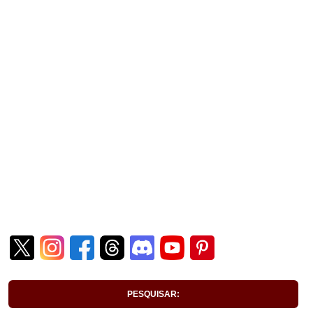
PESQUISAR: