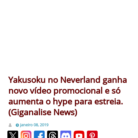
Yakusoku no Neverland ganha
novo vídeo promocional e só
aumenta o hype para estreia.
(Giganalise News)
janeiro 08, 2019