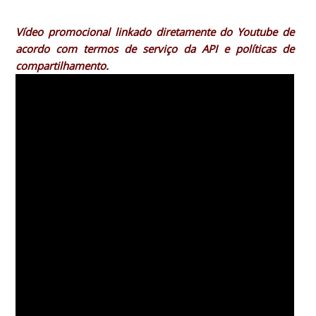
Vídeo promocional linkado diretamente do Youtube de
acordo com termos de serviço da API e políticas de
compartilhamento.