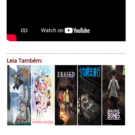
Leia Também: