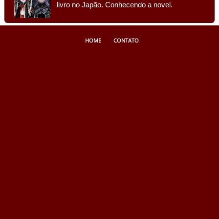
livro no Japão. Conhecendo a novel.
HOME
CONTATO