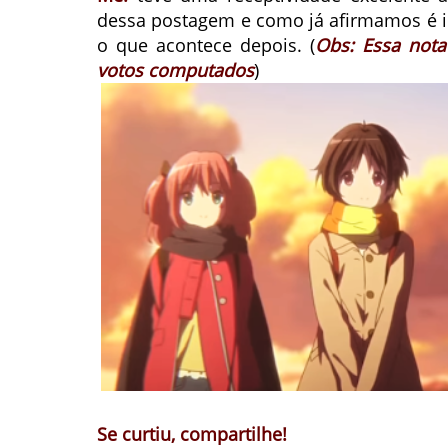
dessa postagem e como já afirmamos é i
o que acontece depois. (
Obs: Essa nota
votos computados
)
Se curtiu, compartilhe!