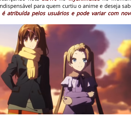
ndispensável para quem curtiu o anime e deseja sab
 é atribuída pelos usuários e pode variar com nov