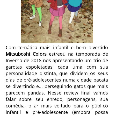
Com temática mais infantil e bem divertido
Mitsuboshi Colors
estreou na temporada de
Inverno de 2018 nos apresentando um trio de
garotas espoletadas, cada uma com sua
personalidade distinta, que dividem os seus
dias de pré-adolescentes numa cidade pacata
se divertindo e... perseguindo gatos que mais
parecem pandas. Nesse review final vamos
falar sobre seu enredo, personagens, sua
comédia, o ar mais voltado para o público
infantil e pré-adolescente (embora possa