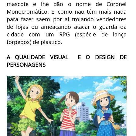
mascote e lhe dão o nome de Coronel
Monocromático. E, como não têm mais nada
para fazer saem por aí trolando vendedores
de lojas ou ameaçando atacar o guarda da
cidade com um RPG (espécie de lança
torpedos) de plástico.
A QUALIDADE VISUAL E O DESIGN DE
PERSONAGENS