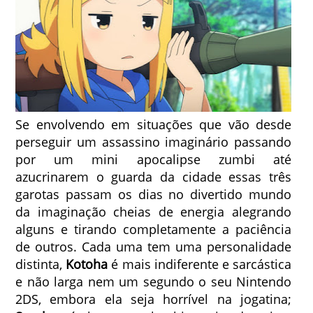
Se envolvendo em situações que vão desde
perseguir um assassino imaginário passando
por um mini apocalipse zumbi até
azucrinarem o guarda da cidade essas três
garotas passam os dias no divertido mundo
da imaginação cheias de energia alegrando
alguns e tirando completamente a paciência
de outros.
Cada uma tem uma personalidade
distinta,
Kotoha
é mais indiferente e sarcástica
e não larga nem um segundo o seu Nintendo
2DS, embora ela seja horrível na jogatina;