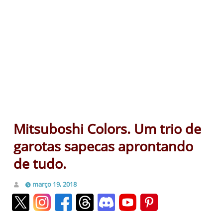
Mitsuboshi Colors. Um trio de
garotas sapecas aprontando
de tudo.
março 19, 2018