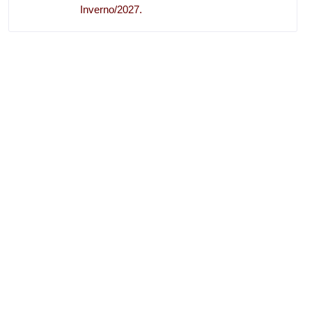
Inverno/2027.