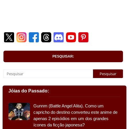
PESQUISAR:
Jóias do Passado:
Gunnm (Battle Angel Alita). Como um
capricho do destino converteu este anime de
apenas 2 episódios em um dos grandes
ícones da ficção japonesa?