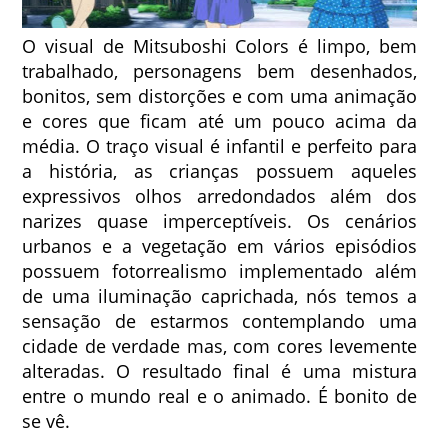
O visual de Mitsuboshi Colors é limpo, bem
trabalhado, personagens bem desenhados,
bonitos, sem distorções e com uma animação
e cores que ficam até um pouco acima da
média. O traço visual é infantil e perfeito para
a história, as crianças possuem aqueles
expressivos olhos arredondados além dos
narizes quase imperceptíveis. Os cenários
urbanos e a vegetação em vários episódios
possuem fotorrealismo implementado além
de uma iluminação caprichada, nós temos a
sensação de estarmos contemplando uma
cidade de verdade mas, com cores levemente
alteradas. O resultado final é uma mistura
entre o mundo real e o animado. É bonito de
se vê.