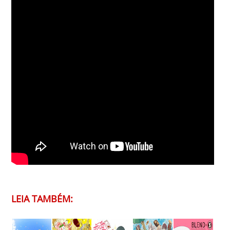
LEIA TAMBÉM: