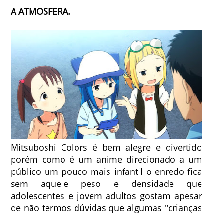
A ATMOSFERA.
Mitsuboshi Colors é bem alegre e divertido
porém como é um anime direcionado a um
público um pouco mais infantil o enredo fica
sem aquele peso e densidade que
adolescentes e jovem adultos gostam apesar
de não termos dúvidas que algumas "crianças