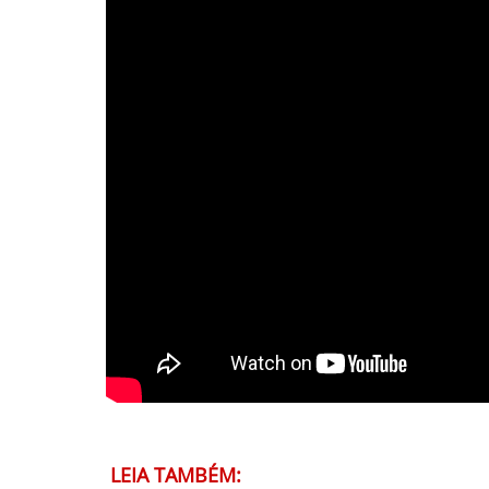
LEIA TAMBÉM: