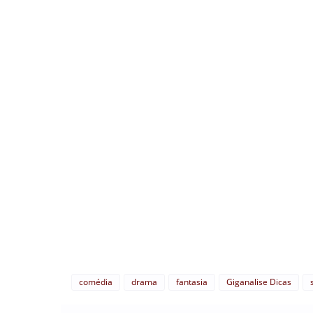
comédia
drama
fantasia
Giganalise Dicas