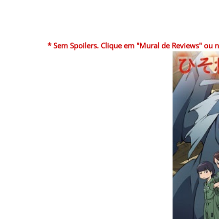
* Sem Spoilers. Clique em "Mural de Reviews" ou no