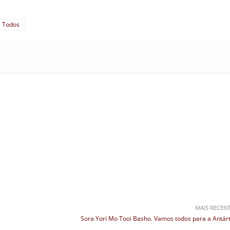
Todos
MAIS RECEN
Sora Yori Mo Tooi Basho. Vamos todos para a Antárt