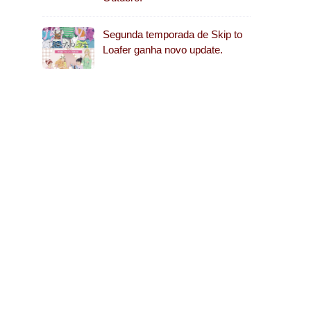
Segunda temporada de Skip to
Loafer ganha novo update.